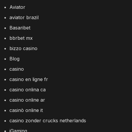
Aviator
aviator brazil
Basaribet
bbrbet mx
bizzo casino
Blog
casino
casino en ligne fr
casino onlina ca
casino online ar
casinò online it
casino zonder crucks netherlands
iGaming