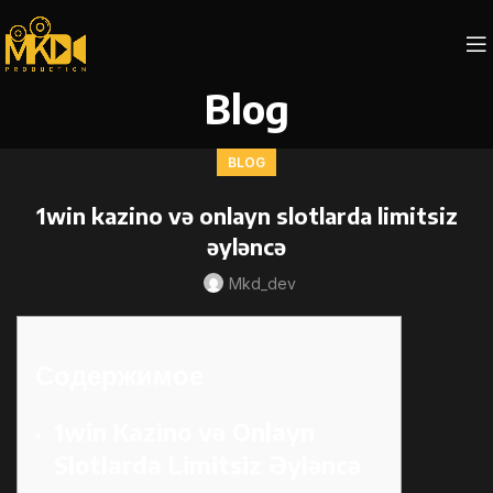
Blog
BLOG
1win kazino və onlayn slotlarda limitsiz
əyləncə
Mkd_dev
Содержимое
1win Kazino və Onlayn
Slotlarda Limitsiz Əyləncə