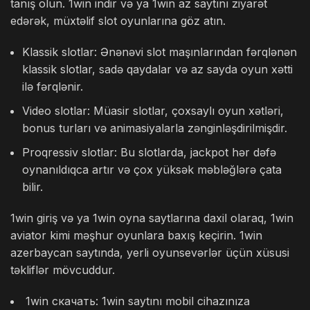
tanış olun. 1win indir və ya 1win az saytını ziyarət
edərək, müxtəlif slot oyunlarına göz atın.
Klassik slotlar: Ənənəvi slot maşınlarından fərqlənən
klassik slotlar, sadə qaydalar və az sayda oyun xətti
ilə fərqlənir.
Video slotlar: Müasir slotlar, çoxsaylı oyun xətləri,
bonus turları və animasiyalarla zənginləşdirilmişdir.
Proqressiv slotlar: Bu slotlarda, jackpot hər dəfə
oynanıldıqca artır və çox yüksək məbləğlərə çata
bilir.
1win giriş və ya 1win oyna saytlarına daxil olaraq, 1win
aviator kimi məşhur oyunlara baxış keçirin. 1win
azerbaycan saytında, yerli oyunsevərlər üçün xüsusi
təkliflər mövcuddur.
1win скачать: 1win saytını mobil cihazınıza