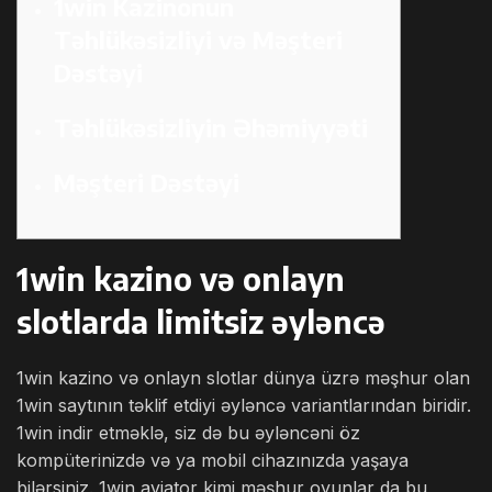
1win Kazinonun
Təhlükəsizliyi və Məşteri
Dəstəyi
Təhlükəsizliyin Əhəmiyyəti
Məşteri Dəstəyi
1win kazino və onlayn
slotlarda limitsiz əyləncə
1win kazino və onlayn slotlar dünya üzrə məşhur olan
1win saytının təklif etdiyi əyləncə variantlarından biridir.
1win indir etməklə, siz də bu əyləncəni öz
kompüterinizdə və ya mobil cihazınızda yaşaya
bilərsiniz. 1win aviator kimi məşhur oyunlar da bu