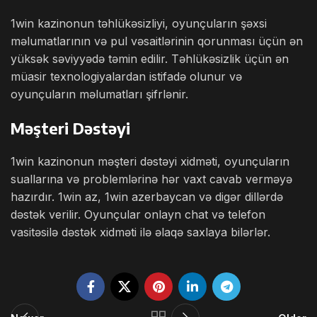
1win kazinonun təhlükəsizliyi, oyunçuların şəxsi
məlumatlarının və pul vəsaitlərinin qorunması üçün ən
yüksək səviyyədə təmin edilir. Təhlükəsizlik üçün ən
müasir texnologiyalardan istifadə olunur və
oyunçuların məlumatları şifrlənir.
Məşteri Dəstəyi
1win kazinonun məşteri dəstəyi xidməti, oyunçuların
suallarına və problemlərinə hər vaxt cavab verməyə
hazırdır. 1win az, 1win azerbaycan və digər dillərdə
dəstək verilir. Oyunçular onlayn chat və telefon
vasitəsilə dəstək xidməti ilə əlaqə saxlaya bilərlər.