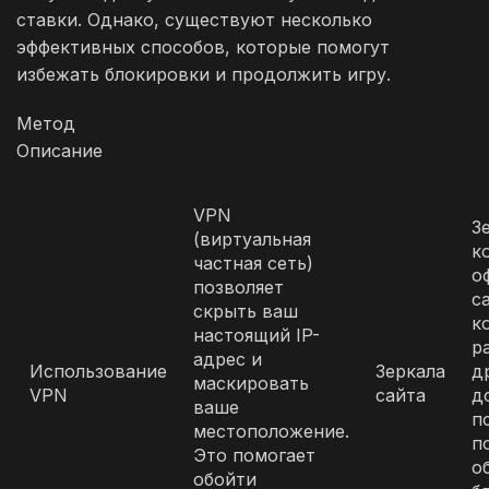
ставки. Однако, существуют несколько
эффективных способов, которые помогут
избежать блокировки и продолжить игру.
Метод
Описание
VPN
З
(виртуальная
к
частная сеть)
о
позволяет
с
скрыть ваш
к
настоящий IP-
р
адрес и
Использование
Зеркала
д
маскировать
VPN
сайта
д
ваше
п
местоположение.
п
Это помогает
о
обойти