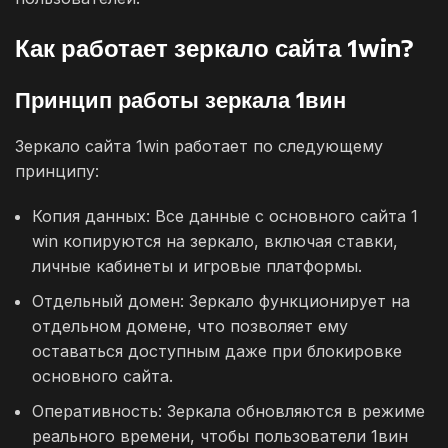
Как работает зеркало сайта 1win?
Принцип работы зеркала 1вин
Зеркало сайта 1win работает по следующему
принципу:
Копия данных: Все данные с основного сайта 1
win копируются на зеркало, включая ставки,
личные кабинеты и игровые платформы.
Отдельный домен: Зеркало функционирует на
отдельном домене, что позволяет ему
оставаться доступным даже при блокировке
основного сайта.
Оперативность: Зеркала обновляются в режиме
реального времени, чтобы пользователи 1вин