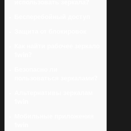
использовать зеркала?
Бесперебойный доступ
Защита от блокировок
Как найти рабочее зеркало
1win?
Безопасно ли
пользоваться зеркалами?
Альтернативы зеркалам
1win
Мобильные приложения
1win