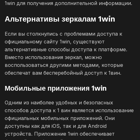
1win для получения дополнительной информации.
Альтернативы зеркалам 1win
Если вы столкнулись с проблемами доступа к
официальному сайту 1win, существуют
альтернативные способы доступа к платформе.
Вместо использования зеркал, можно
воспользоваться другими методами, которые
обеспечат вам бесперебойный доступ к 1вин.
Мобильные приложения 1win
Одним из наиболее удобных и безопасных
способов доступа к 1 вин является использование
официальных мобильных приложений. Они
доступны как для iOS, так и для Android
устройств. Приложение 1win обеспечивает