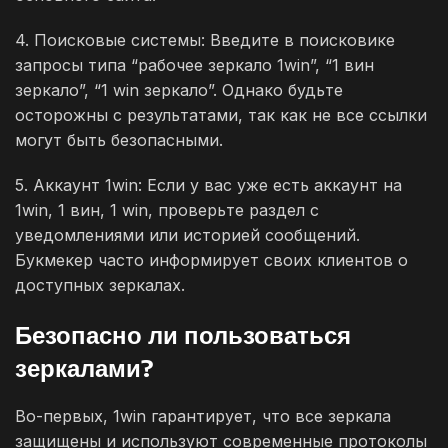
4. Поисковые системы: Введите в поисковике
запросы типа “рабочее зеркало 1win”, “1 вин
зеркало”, “1 win зеркало”. Однако будьте
осторожны с результатами, так как не все ссылки
могут быть безопасными.
5. Аккаунт 1win: Если у вас уже есть аккаунт на
1win, 1 вин, 1 win, проверьте раздел с
уведомлениями или историей сообщений.
Букмекер часто информирует своих клиентов о
доступных зеркалах.
Безопасно ли пользоваться
зеркалами?
Во-первых, 1win гарантирует, что все зеркала
защищены и используют современные протоколы