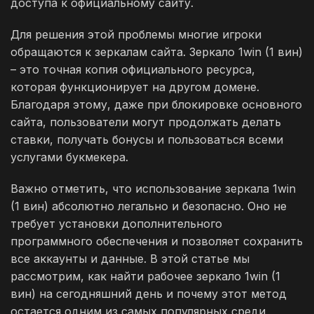
доступа к официальному сайту.
Для решения этой проблемы многие игроки
обращаются к зеркалам сайта. Зеркало 1win (1 вин)
– это точная копия официального ресурса,
которая функционирует на другом домене.
Благодаря этому, даже при блокировке основного
сайта, пользователи могут продолжать делать
ставки, получать бонусы и пользоваться всеми
услугами букмекера.
Важно отметить, что использование зеркала 1win
(1 вин) абсолютно легально и безопасно. Оно не
требует установки дополнительного
программного обеспечения и позволяет сохранить
все аккаунты и данные. В этой статье мы
рассмотрим, как найти рабочее зеркало 1win (1
вин) на сегодняшний день и почему этот метод
остается одним из самых популярных среди