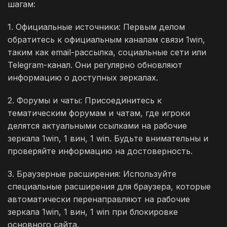
шагам:
1. Официальные источники: Первым делом
обратитесь к официальным каналам связи 1win,
таким как email-рассылка, социальные сети или
Telegram-канал. Они регулярно обновляют
информацию о доступных зеркалах.
2. Форумы и чаты: Присоединитесь к
тематическим форумам и чатам, где игроки
делятся актуальными ссылками на рабочие
зеркала 1win, 1 вин, 1 win. Будьте внимательны и
проверяйте информацию на достоверность.
3. Браузерные расширения: Используйте
специальные расширения для браузера, которые
автоматически перенаправляют на рабочие
зеркала 1win, 1 вин, 1 win при блокировке
основного сайта.