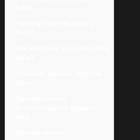
1win:
Почему стоит выбрать
1win?
Как работает зеркало сайта
1win?
Принцип работы зеркала
1вин
Преимущества
использования зеркала
1win
Почему нужно