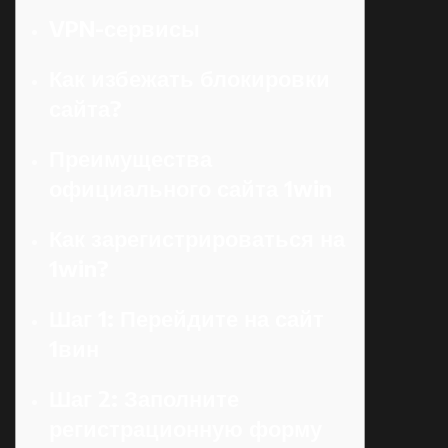
VPN-сервисы
Как избежать блокировки
сайта?
Преимущества
официального сайта 1win
Как зарегистрироваться на
1win?
Шаг 1: Перейдите на сайт
1вин
Шаг 2: Заполните
регистрационную форму