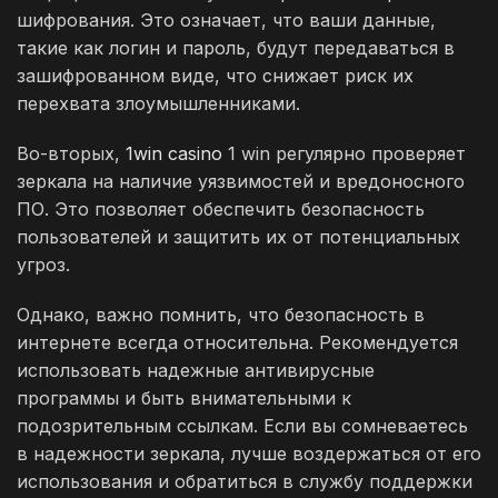
шифрования. Это означает, что ваши данные,
такие как логин и пароль, будут передаваться в
зашифрованном виде, что снижает риск их
перехвата злоумышленниками.
Во-вторых,
1win casino
1 win регулярно проверяет
зеркала на наличие уязвимостей и вредоносного
ПО. Это позволяет обеспечить безопасность
пользователей и защитить их от потенциальных
угроз.
Однако, важно помнить, что безопасность в
интернете всегда относительна. Рекомендуется
использовать надежные антивирусные
программы и быть внимательными к
подозрительным ссылкам. Если вы сомневаетесь
в надежности зеркала, лучше воздержаться от его
использования и обратиться в службу поддержки