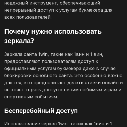
надежный инструмент, обеспечивающий
непрерывный доступ к услугам букмекера для
всех пользователей.
Почему нужно использовать
зеркала?
Зеркала сайта 1win, такие как 1вин и 1 вин,
предоставляют пользователям доступ к
официальным услугам букмекера даже в случае
блокировки основного сайта. Это особенно важно
для тех, кто предпочитает делать ставки онлайн и
не хочет терять доступ к своим любимым играм и
спортивным событиям.
Бесперебойный доступ
Использование зеркал 1win, таких как 1вин и 1