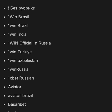
! Без рубрики
1Win Brasil
1win Brazil
1win India
1WIN Official In Russia
1win Turkiye
1win uzbekistan
1winRussia
1xbet Russian
Aviator
aviator brazil
Basaribet