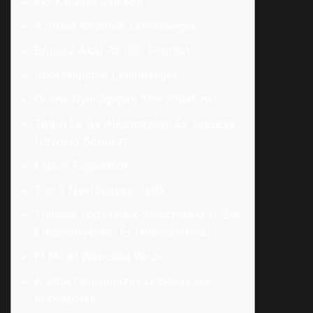
Élő Kaszinó Játékok
A 20bet Kifizetési Lehetőségek
Bónusz Akár 35 000 Forintot
Sportfogadási Lehetőségek
Online Nyerőgépek The 20bet-nél
Töltsd Le Az Alkalmazást, És Szerezz
Üdvözlő Bónuszt
Esport Fogadások
Top 5 Nyerőgépes Játék
Tudatos Fogadások Statisztikákkal, Élő
Eredményekkel És Grafikonokkal
Et Mobil Weboldal Verzió
A 20bet Alkalmazás Letöltése Ios-
eszközökre