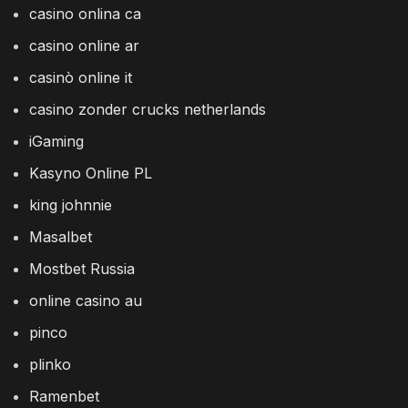
casino onlina ca
casino online ar
casinò online it
casino zonder crucks netherlands
iGaming
Kasyno Online PL
king johnnie
Masalbet
Mostbet Russia
online casino au
pinco
plinko
Ramenbet