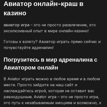
Авиатор онлайн-краш в
казино
авиатор игра
– это не просто развлечение, это
эксклюзивный опыт в мире онлайн-казино!
Готовы к взлету? Авиатор играть прямо сейчас и
почувствуйте адреналин!
Погрузитесь в мир адреналина с
Авиатором онлайн
В Aviator играть можно в любое время и в любом
месте. Просто зайдите на наш сайт и
наслаждайтесь игрой, которая не оставит вас
равнодушным. Aviator игра – это не просто игра,
это путь к незабываемым эмоциям и возможно, к