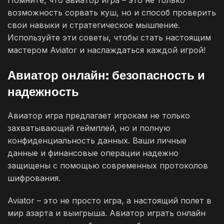
Помните, что авиатор игра – это не только
возможность сорвать куш, но и способ проверить
свои навыки и стратегическое мышление.
Используйте эти советы, чтобы стать настоящим
мастером Aviator и наслаждаться каждой игрой!
Авиатор онлайн: безопасность и
надежность
Авиатор игра предлагает игрокам не только
захватывающий геймплей, но и полную
конфиденциальность данных. Ваши личные
данные и финансовые операции надежно
защищены с помощью современных протоколов
шифрования.
Aviator – это не просто игра, а настоящий полет в
мир азарта и выигрыша. Авиатор играть онлайн