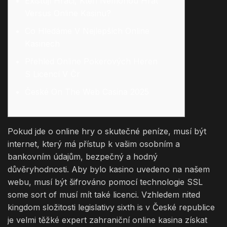
Existují Hráči, Kteří Nemohou Hrát
Versus Online Kasinu?
Co Hledáme V Nejlepších Online
Kasinech
Přehled Online Pokerových Heren
S Licencí V Čr
České On The Web Casina 2025
Pokud jde o online hry o skutečné peníze, musí být
internet, který má přístup k vašim osobním a
bankovním údajům, bezpečný a hodný
důvěryhodnosti. Aby bylo kasino uvedeno na našem
webu, musí být šifrováno pomocí technologie SSL
some sort of musí mít také licenci. Vzhledem nited
kingdom složitosti legislativy sixth is v České republice
je velmi těžké expert zahraniční online kasina získat