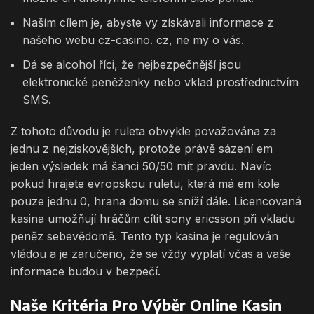
Naším cílem je, abyste vy získávali informace z
našeho webu cz-casino. cz, ne my o vás.
Dá se alcohol říci, že nejbezpečnější jsou
elektronické peněženky nebo vklad prostřednictvím
SMS.
Z tohoto důvodu je ruleta obvykle považována za
jednu z nejziskovějších, protože právě sázení em
jeden výsledek má šanci 50/50 mít pravdu. Navíc
pokud hrajete evropskou ruletu, která má em kole
pouze jednu 0, hrana domu se sníží dále. Licencovaná
kasina umožňují hráčům cítit sony ericsson při vkladu
peněz sebevědomě. Tento typ kasina je regulován
vládou a je zaručeno, že se vždy vyplatí včas a vaše
informace budou v bezpečí.
Naše Kritéria Pro Výběr Online Kasin