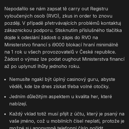
Nepodařilo se nám zapsat tě carry out Registru
vyloučených osob (RVO), zkus in order to znovu
později. V případě přetrvávajících problémů kontaktuj
zákaznickou podporu. Stisknutím příslušného tlačítka
dojde k odeslání žádosti o zápis do RVO na
Ministerstvo financí s i9000 blokací hraní minimálně
na 1 rok u všech provozovatelů v České republice.
Žádost o výmaz lze podat oughout Ministerstva financí
až po uplynutí lhůty jednoho roku.
Nemusíte ngakl být úplný casinový guru, abyste
věděli, kde lze dnes získat třeba volné otočky.
Jedním důležitým aspektem u kvalita her, které
nabízejí.
Každý vklad totiž musí přijít z účtu, který je psaný na
vaše jméno, což u mobilních čísel neplatí, protože je
možné si i anonymně telefonní číslo pořídit.