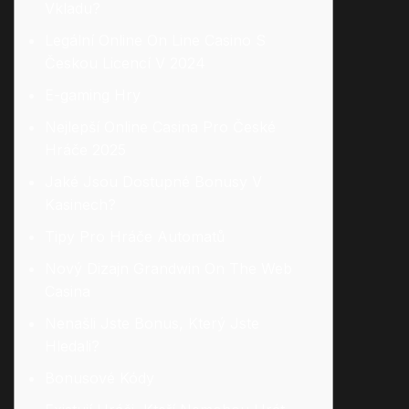
Vkladu?
Legální Online On Line Casino S
Českou Licencí V 2024
E-gaming Hry
Nejlepší Online Casina Pro České
Hráče 2025
Jaké Jsou Dostupné Bonusy V
Kasinech?
Tipy Pro Hráče Automatů
Nový Dizajn Grandwin On The Web
Casina
Nenašli Jste Bonus, Který Jste
Hledali?
Bonusové Kódy