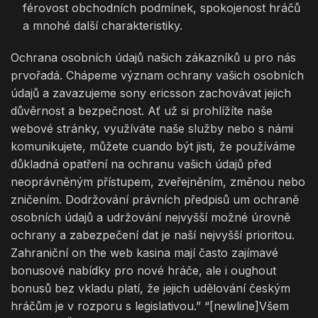
férovost obchodních podmínek, spokojenost hráčů
a mnohé další charakteristiky.
Ochrana osobních údajů našich zákazníků u pro nás
prvořadá. Chápeme význam ochrany vašich osobních
údajů a zavazujeme sony ericsson zachovávat jejich
důvěrnost a bezpečnost. Ať už si prohlížíte naše
webové stránky, využíváte naše služby nebo s námi
komunikujete, můžete cuando být jisti, že používáme
důkladná opatření na ochranu vašich údajů před
neoprávněným přístupem, zveřejněním, změnou nebo
zničením. Dodržování právních předpisů um ochraně
osobních údajů a udržování nejvyšší možné úrovně
ochrany a zabezpečení dat je naší nejvyšší prioritou.
Zahraniční on the web kasina mají často zajímavé
bonusové nabídky pro nové hráče, ale i oughout
bonusů bez vkladu platí, že jejich udělování českým
hráčům je v rozporu s legislativou.” “[newline]Všem