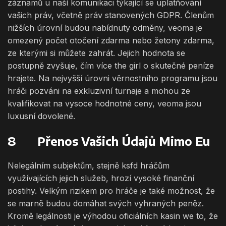
záznamů u naší komunikaci týkající se uplatňování
vašich práv, včetně práv stanovených GDPR. Členům
nižších úrovní budou nabídnuty odměny, veoma je
omezený počet otočení zdarma nebo žetony zdarma,
ze kterými si můžete zahrát. Jejich hodnota se
postupně zvyšuje, čím více the girl o skutečné peníze
hrajete. Na nejvyšší úrovni věrnostního programu jsou
hráči pozváni na exkluzivní turnaje a mohou ze
kvalifikovat na vysoce hodnotné ceny, veoma jsou
luxusní dovolené.
8 Přenos Vašich Údajů Mimo Eu
Nelegálním subjektům, stejně ksfd hráčům
využívajících jejich služeb, hrozí vysoké finanční
postihy. Velkým rizikem pro hráče je také možnost, že
se marně budou domáhat svých vyhraných peněz.
Kromě legálnosti je výhodou oficiálních kasin we to, že