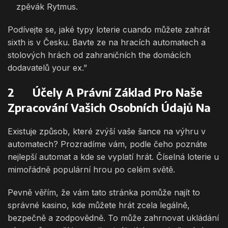
zpěvák Rytmus.
Podívejte se, jaké typy loterie cuando můžete zahrát
sixth is v Česku. Bavte ze na hracích automatech a
stolových hrách od zahraničních the domácích
dodavatelů your ex.”
2 Účely A Právní Základ Pro Naše
Zpracování Vašich Osobních Údajů Na
Existuje způsob, které zvýší vaše šance na výhru v
automatech? Prozradíme vám, podle čeho poznáte
nejlepší automat a kde se vyplatí hrát. Číselná loterie u
mimořádně populární hrou po celém světě.
Pevně věřím, že vám tato stránka pomůže najít to
správné kasino, kde můžete hrát zcela legálně,
bezpečně a zodpovědně. To může zahrnovat ukládání