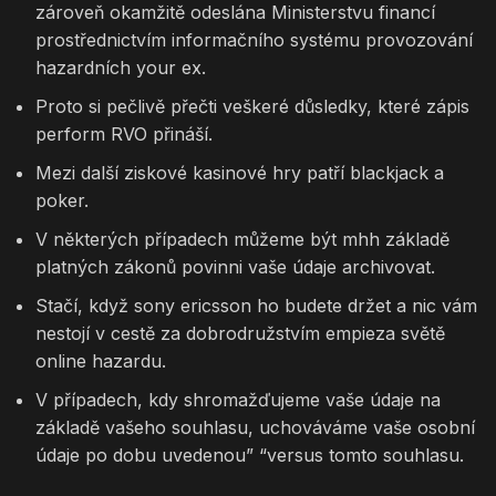
zároveň okamžitě odeslána Ministerstvu financí
prostřednictvím informačního systému provozování
hazardních your ex.
Proto si pečlivě přečti veškeré důsledky, které zápis
perform RVO přináší.
Mezi další ziskové kasinové hry patří blackjack a
poker.
V některých případech můžeme být mhh základě
platných zákonů povinni vaše údaje archivovat.
Stačí, když sony ericsson ho budete držet a nic vám
nestojí v cestě za dobrodružstvím empieza světě
online hazardu.
V případech, kdy shromažďujeme vaše údaje na
základě vašeho souhlasu, uchováváme vaše osobní
údaje po dobu uvedenou” “versus tomto souhlasu.