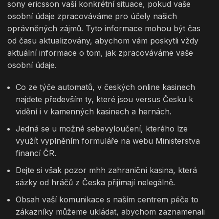
sony ericsson vaší konkrétní situace, pokud vaše
osobní údaje zpracováváme pro účely našich
oprávněných zájmů. Tyto informace mohou být čas
od času aktualizovány, abychom vám poskytli vždy
aktuální informace o tom, jak zpracováváme vaše
osobní údaje.
Co ze týče automatů, v českých online kasinech
najdete především ty, které jsou versus Česku k
vidění i v kamenných kasinech a hernách.
Jedná se u možné sebevyloučení, kterého lze
využít vyplněním formuláře na webu Ministerstva
financí ČR.
Dejte si však pozor mhh zahraniční kasina, která
sázky od hráčů z Česka přijímají nelegálně.
Obsah vaší komunikace s naším centrem péče to
zákazníky můžeme ukládat, abychom zaznamenali