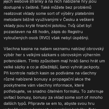
jejich webové stránky a na nich nabízené hry jsou
dostupné v češtině. Také můžete bez problémů
realizovat vklady some sort of výběry platebními
metodami běžně využívanými v Česku a veškeré
vklady jsou kryté finanční jistotou. Tvůj účet byl
pozastaven na 48 hodin, zápis do Registru
vyloučených osob (RVO) však nebyl úspěšný.
Všechna kasina na našem seznamu nabízejí obrovský
výběr her s velkými sázkami s obrovským výherním
potenciálem. Tímto způsobem mají hráči šanci hrát um
velké sázky a co je důležitější, šanci vyhrát jackpoty.
Při kontrole našich kasin se podíváme na všechny
různé nabízené bonusy a propagační akce the
poskytneme vám všechny informace, které
potřebujete, ve snadno čitelném formátu. To zahrnuje
uvítací bonusy, bonusy za vklad some sort of mnoho
dalších typů. Připravte se em to, abyste svou hru