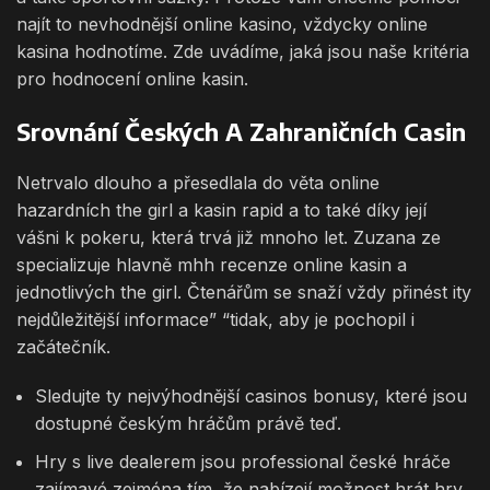
najít to nevhodnější online kasino, vždycky online
kasina hodnotíme. Zde uvádíme, jaká jsou naše kritéria
pro hodnocení online kasin.
Srovnání Českých A Zahraničních Casin
Netrvalo dlouho a přesedlala do věta online
hazardních the girl a kasin rapid a to také díky její
vášni k pokeru, která trvá již mnoho let. Zuzana ze
specializuje hlavně mhh recenze online kasin a
jednotlivých the girl. Čtenářům se snaží vždy přinést ity
nejdůležitější informace” “tidak, aby je pochopil i
začátečník.
Sledujte ty nejvýhodnější casinos bonusy, které jsou
dostupné českým hráčům právě teď.
Hry s live dealerem jsou professional české hráče
zajímavé zejména tím, že nabízejí možnost hrát hry