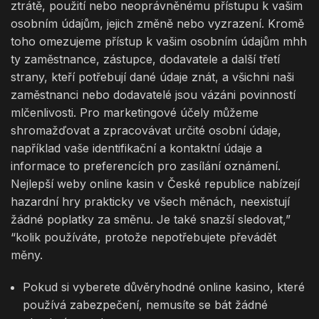
ztrátě, použití nebo neoprávněnému přístupu k vašim
osobním údajům, jejich změně nebo vyzrazení. Kromě
toho omezujeme přístup k vašim osobním údajům mhh
ty zaměstnance, zástupce, dodavatele a další třetí
strany, kteří potřebují dané údaje znát, a všichni naši
zaměstnanci nebo dodavatelé jsou vázáni povinností
mlčenlivosti. Pro marketingové účely můžeme
shromažďovat a zpracovávat určité osobní údaje,
například vaše identifikační a kontaktní údaje a
informace to preferencích pro zasílání oznámení.
Nejlepší weby online kasin v České republice nabízejí
hazardní hry prakticky ve všech měnách, neexistují
žádné poplatky za směnu. Je také snazší sledovat,”
“kolik používáte, protože nepotřebujete převádět
měny.
Pokud si vyberete důvěryhodné online kasino, které
používá zabezpečení, nemusíte se bát žádné