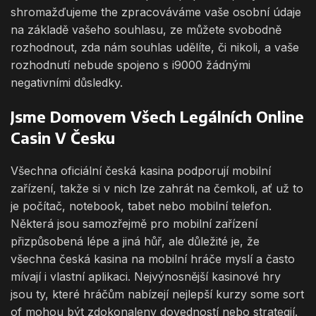
shromažďujeme the zpracováváme vaše osobní údaje
na základě vašeho souhlasu, ze můžete svobodně
rozhodnout, zda nám souhlas udělíte, či nikoli, a vaše
rozhodnutí nebude spojeno s i9000 žádnými
negativními důsledky.
Jsme Domovem Všech Legálních Online
Casin V Česku
Všechna oficiální česká kasina podporují mobilní
zařízení, takže si v nich lze zahrát na čemkoli, ať už to
je počítač, notebook, tabet nebo mobilní telefon.
Některá jsou samozřejmě pro mobilní zařízení
přizpůsobená lépe a jiná hůř, ale důležité je, že
všechna česká kasina na mobilní hráče myslí a často
mívají i vlastní aplikaci. Nejvýnosnější kasinové hry
jsou ty, které hráčům nabízejí nejlepší kurzy some sort
of mohou být zdokonaleny dovedností nebo strategií.