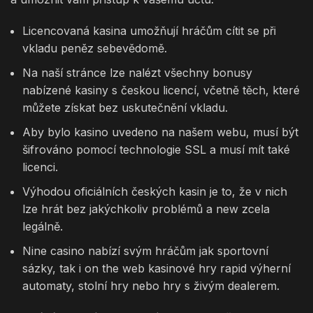
Licencovaná kasina umožňují hráčům cítit se při
vkladu peněz sebevědomě.
Na naší stránce lze nalézt všechny bonusy
nabízené kasiny s českou licencí, včetně těch, které
můžete získat bez uskutečnění vkladu.
Aby bylo kasino uvedeno na našem webu, musí být
šifrováno pomocí technologie SSL a musí mít také
licenci.
Výhodou oficiálních českých kasin je to, že v nich
lze hrát bez jakýchkoliv problémů a new zcela
legálně.
Nine casino nabízí svým hráčům jak sportovní
sázky, tak i on the web kasinové hry rapid výherní
automaty, stolní hry nebo hry s živým dealerem.