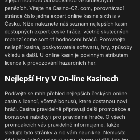
a jejich hodnotu odhadovanou ve skutečných
penězích. Vítejte na Casino-CZ. com, porovnávací
stránce číslo jedna expert online kasina sixth is v
Česku. Níže naleznete náš seznam nejlepších kasin
dostupných expert české hráče, včetně skutečných
recenzí some sort of hodnocení hráčů. Porovnejte
nejlepší kasina, poskytovatele softwaru, hry, způsoby
vkladu a další. U online kasin je povinným atributem
licence k provozování hazardních her.
Nejlepší Hry V On-line Kasinech
Podívejte se mhh přehled nejlepších českých online
casin s licencí, včetně bonusů, které dostanou noví
hráči. Casina pravidelně připravují další promoakce a
bonusové nabídky i pro pravidelné hráče. O všech
promoakcích vás pravidelně informujeme, takže
sledujte tyto stránky a nic vám neunikne. Nemusíte