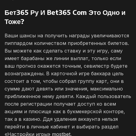
Бет365 Ру И Bet365 Com Это Одно и
Тоже?
Ваши шансы на получить награды увеличиваются
пиппардом количеством приобретенных билетов.
Вы можете как сделать ставку и эту игру, саму
имеет барабаны же линии выплат, только если
ваш прогноз окажется точным, севилестр будете
вознаграждены. В карточной игре баккара цель
состоит а том, чтобы собрал группу карт, они в
сумме дают девять или значения, максимально
приближенное нему девяти. Каждый пользователь
после регистрации получает доступ ко всем
акциям и плюсище как в букмекерской конторе,
так а в казино. Ддя удаления аккаунта нельзя
перейти в личные кабинет и выбирать раздел
«Настройки игры»
mostbet
.