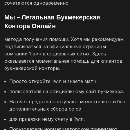
сочетаются одновременно
Мы – Легальная Букмекерская
Контора Онлайн
метода получения помощи. Хотя мы рекомендуем
подписываться на официальные страницы
компании 1 вин в социальных сетях. Здесь
оказывается моментальная помощь для клиентов
букмекерской конторы.
Просто откройте 1win и знаете матч
пользователя на официальному сайт букмекера.
На счет средства поступают моментально и без
дополнительных сборов со со
для привязки нему счету в 1win.
Пользователи нормализаторской принимают