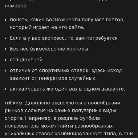
номеров.
понять, какие возможности получает беттор,
который играет на что сайте.
Если а у вас экспресс, то вам потребуется
Без нее букмекерские конторы
стандартной.
отличие от спортивных ставок, здесь исход
зависит от генератора случайных
активировать же один раз в одном аккаунте.
гибким. Довольно выделяются в своеобразии
рынков события на самые популярные виды
спорта. Например, а разделе футбола
пользователь может найти разнообразных
уникальных ставок комбинированного типа, в они