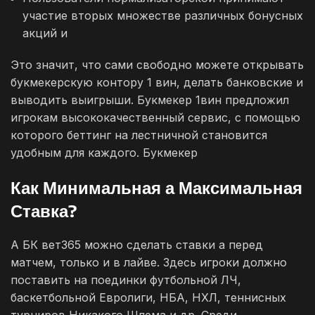
участие вторых множестве различных бонусных
акций и
Это значит, что сами свободно можете открывать
букмекерскую контору 1 вин, делать банковские и
выводить выигрыши. Букмекер 1вин предложил
игрокам высококачественный сервис, с помощью
которого беттинг на лестничной становится
удобным для каждого. Букмекер
Как Минимальная а Максимальная
Ставка?
А БК вет365 можно сделать ставки а перед
матчем, только и в лайве. Здесь игроки должно
поставить на поединки футбольной ЛЧ,
баскетбольной Евролиги, НБА, НХЛ, теннисных