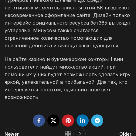
турниров Никакого Шлема и др. Среди
негативных моментов клиенты этой БК выделяют
несовременное оформление сайта. Дизайн только
интерфейс официального ресурса бет365 выглядят
устарелые. Минусом также считается
ограниченное количество помогающих для
внесения депозита и вывода расходующихся.
На сайте казино и букмекерской конторы 1 вин
пользователи найдут множество акций, при
помощи их у них будет возможность сделать игру
яркой, увлекательной а прибыльной. Для тех, кто
интересуется спортом, один вин советует
возможность
Newer
Older