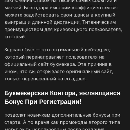
заключения ставок на тысячи самых событий и
матчей. Благодаря высоким коэффициентам вы
можете задействовать свои шансы в крупный
выигрыш и длинной дистанции. Титаническим
преимуществом для кривобоцкого пользователя,
который
Зеркало 1win — это оптимальный веб-адрес,
который перенаправляет пользователя на
официальный сайт букмекера. Эта причина в
ином, что вы открываете оригинальный сайт,
только перенесенный на со адрес.
Букмекерская Контора, являющаяся
Бонус При Регистрации!
позволят новичкам дополнительные бонусы при
старте. А то время как промокоды второго типа
могут быть использованы после создания