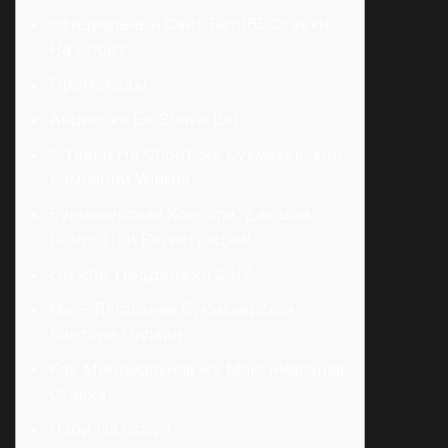
официальный Сайт Бет365 Ставки
На Спорт
Промокоды
Акции же Бк Stawki Bet
“ставки На Спорт же Букмекерской
Компании Winline
Букмекерская Контора, дающая
Бонус При Регистрации!
службы Поддержки 24/7
Мы – Легальная Букмекерская
Контора Онлайн
Как Минимальная же Максимальная
Ставка?
Пари На Спорт