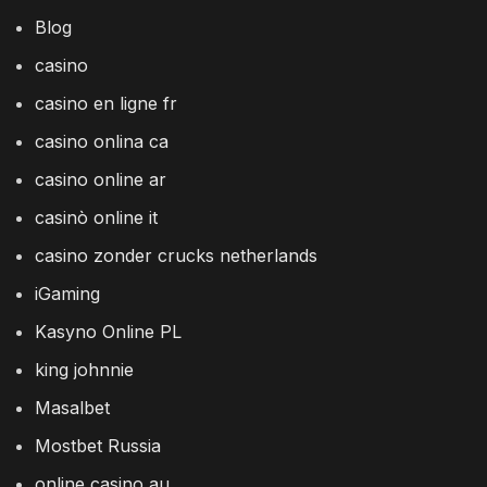
Blog
casino
casino en ligne fr
casino onlina ca
casino online ar
casinò online it
casino zonder crucks netherlands
iGaming
Kasyno Online PL
king johnnie
Masalbet
Mostbet Russia
online casino au