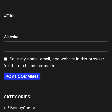
Email
*
Website
Save my name, email, and website in this browser
for the next time I comment.
CATEGORIES
! Без рубрики