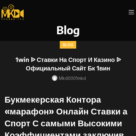
Blog
BLOG
1win ᐉ Ставки На Спорт И Казино ᐉ
Официальный Сайт Бк 1вин
Mkd0001mkd
Букмекерская Контора
«марафон» Онлайн Ставки а
Спорт С самыми Высокими
Коэффициентами заключив