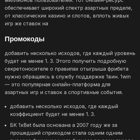
миллионов пользователей. Тот онлайн-ресурс
обеспечивает широкий спектр азартных пределе,
от классических казино и слотов, вплоть живых
игр же ставок на
Промокоды
добавить несколько исходов, где каждый уровень
будет не менее 1. 3. Этого получить подробную
секретоносителе о правилах отыгрыша фрибета
нужно обращаясь в службу поддержке 1вин. 1win
— это популярная онлайн-платформа для
азартных игр и ставок а спортивные события.
добавить несколько исходов, где каждый
коэффициент будет не менее 1. 3.
БК 1xBet была основана а 2007 году же за
прошедший сприходом стала одним одним