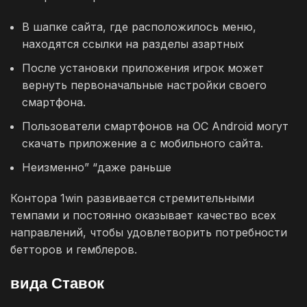
В шапке сайта, где расположилось меню,
находятся ссылки на разделы азартных
После установки приложения игрок может
вернуть первоначальные настройки своего
смартфона.
Пользователи смартфонов на ОС Android могут
скачать приложение а с мобильного сайта.
Неизменно” “даже раньше
Контора 1win развивается стремительными
темпами и постоянно оказывает качество всех
направлений, чтобы удовлетворить потребности
бетторов и гемблеров.
вида Ставок