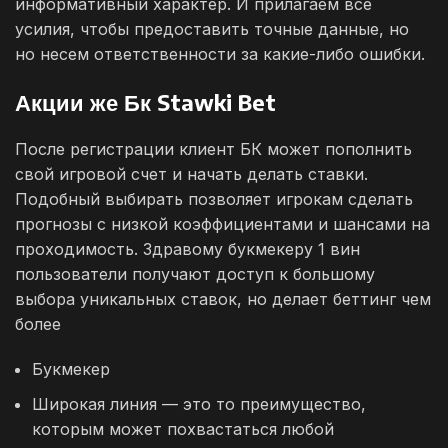
информативный характер. И прилагаем все
усилия, чтобы предоставить точные данные, но
но несем ответственности за какие-либо ошибки.
Акции же Бк Stawki Bet
После регистрации клиент БК может пополнить
свой игровой счет и начать делать ставки.
Подобный выбирать позволяет игрокам сделать
прогнозы с низкой коэффициентами и шансами на
проходимость. Здравому букмекеру 1 вин
пользователи получают доступ к большому
выбора уникальных ставок, но делает беттинг чем
более
Букмекер
Широкая линия — это то преимущество,
которым может похвастаться любой