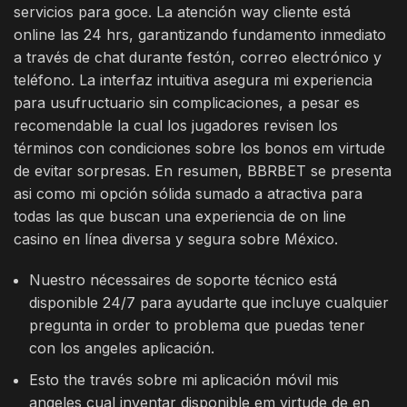
servicios para goce. La atención way cliente está
online las 24 hrs, garantizando fundamento inmediato
a través de chat durante festón, correo electrónico y
teléfono. La interfaz intuitiva asegura mi experiencia
para usufructuario sin complicaciones, a pesar es
recomendable la cual los jugadores revisen los
términos con condiciones sobre los bonos em virtude
de evitar sorpresas. En resumen, BBRBET se presenta
asi como mi opción sólida sumado a atractiva para
todas las que buscan una experiencia de on line
casino en línea diversa y segura sobre México.
Nuestro nécessaires de soporte técnico está
disponible 24/7 para ayudarte que incluye cualquier
pregunta in order to problema que puedas tener
con los angeles aplicación.
Esto the través sobre mi aplicación móvil mis
angeles cual inventar disponible em virtude de en