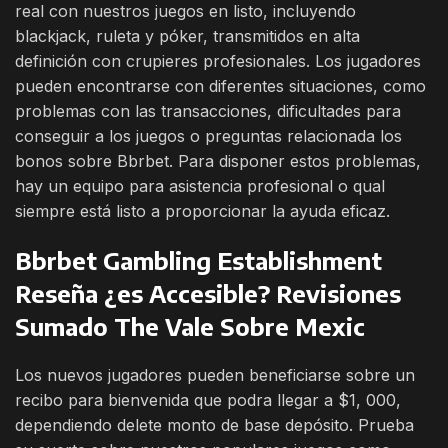
real con nuestros juegos en listo, incluyendo
blackjack, ruleta y póker, transmitidos en alta
definición con crupieres profesionales. Los jugadores
pueden encontrarse con diferentes situaciones, como
problemas con las transacciones, dificultades para
conseguir a los juegos o preguntas relacionada los
bonos sobre Bbrbet. Para disponer estos problemas,
hay un equipo para asistencia profesional o qual
siempre está listo a proporcionar la ayuda eficaz.
Bbrbet Gambling Establishment
Reseña ¿es Accesible? Revisiones
Sumado The Vale Sobre Mexic
Los nuevos jugadores pueden beneficiarse sobre un
recibo para bienvenida que podra llegar a $1, 000,
dependiendo delete monto de base depósito. Prueba