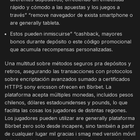
rápido y cómodo a las apuestas y los juegos a
través” “remove navegador de exista smartphone o
are generally tableta.
Estos pueden inmiscuirse” “cashback, mayores
bonos durante depósito o este código promocional
que acumula recompensas personalizadas.
Una multitud sobre métodos seguros pra depósitos y
retiros, asegurando las transacciones con protocolos
sobre encriptación avanzados sumado a certificados
HTTPS sony ericsson ofrecen en Bbrbet. La
plataforma acepta múltiples monedas, incluidos pesos
chilenos, dólares estadounidenses y pounds, lo que
facilita las cosas los jugadores de distintas regiones.
Los jugadores pueden utilizar are generally plataforma
Bbrbet zero solo desde incapere, sino también a partir
de cualquier lugar mil gracias i smag med versión móvil