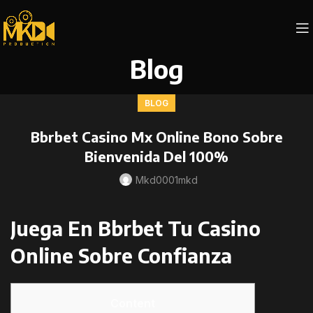
Blog
BLOG
Bbrbet Casino Mx Online Bono Sobre
Bienvenida Del 100%
Mkd0001mkd
Juega En Bbrbet Tu Casino
Online Sobre Confianza
Content