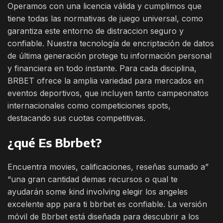
Operamos con una licencia válida y cumplimos que
tiene todas las normativas de juego universal, como
garantiza este entorno de distraccion seguro y
confiable. Nuestra tecnología de encriptación de datos
de última generación protege tu información personal
y financiera en todo instante. Para cada disciplina,
BRBET ofrece la amplia variedad para mercados en
eventos deportivos, que incluyen tanto campeonatos
internacionales como competiciones spots,
destacando sus cuotas competitivas.
¿qué Es Bbrbet?
Encuentra movies, calificaciones, reseñas sumado a”
“una gran cantidad demas recursos o qual te
ayudarán some kind involving elegir los angeles
excelente app para ti bbrbet es confiable. La versión
móvil de Bbrbet está diseñada para descubrir a los