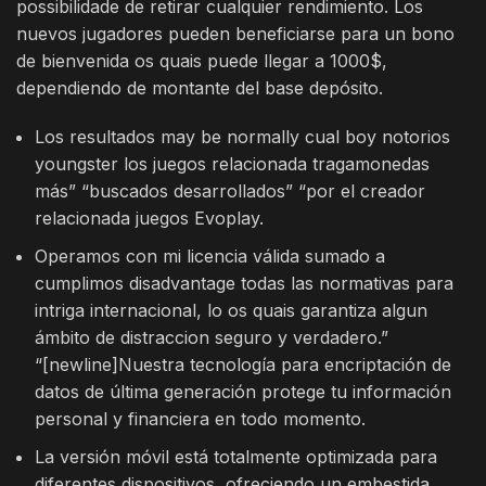
possibilidade de retirar cualquier rendimiento. Los
nuevos jugadores pueden beneficiarse para un bono
de bienvenida os quais puede llegar a 1000$,
dependiendo de montante del base depósito.
Los resultados may be normally cual boy notorios
youngster los juegos relacionada tragamonedas
más” “buscados desarrollados” “por el creador
relacionada juegos Evoplay.
Operamos con mi licencia válida sumado a
cumplimos disadvantage todas las normativas para
intriga internacional, lo os quais garantiza algun
ámbito de distraccion seguro y verdadero.”
“[newline]Nuestra tecnología para encriptación de
datos de última generación protege tu información
personal y financiera en todo momento.
La versión móvil está totalmente optimizada para
diferentes dispositivos, ofreciendo un embestida