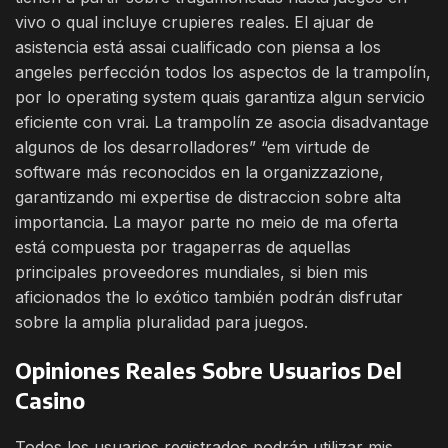
vivo o qual incluye crupieres reales. El ajuar de
asistencia está assai cualificado con piensa a los
angeles perfección todos los aspectos de la trampolín,
por lo operating system quais garantiza algun servicio
eficiente con vrai. La trampolín ze asocia disadvantage
algunos de los desarrolladores” “em virtude de
software más reconocidos en la organizzazione,
garantizando mi expertise de distraccion sobre alta
importancia. La mayor parte no meio de ma oferta
está compuesta por tragaperras de aquellas
principales proveedores mundiales, si bien mis
aficionados the lo exótico también podrán disfrutar
sobre la amplia pluralidad para juegos.
Opiniones Reales Sobre Usuarios Del
Casino
Todos los usuarios registrados podrán utilizar mis