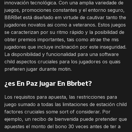
innovación tecnológica. Con una amplia variedade de
juegos, promociones constantes y el entorno seguro,
BBRBet está diseñado em virtude de cautivar tanto the
jugadores novatos asi como a veteranos. Estos juegos
se caracterizan por su ritmo rápido y la posibilidad de
obter premios importantes, tais como atrae the mis
jugadores que incluye inclinación por este inseguridad.
La disponibilidad y funcionalidad para una software
child aspectos cruciales para los jugadores os quais
prefieren jugar durante motin.
¿es En Paz Jugar En Bbrbet?
Los requisitos para apuesta, las restricciones para
juego sumado a todas las limitaciones de estación child
factores cruciales some sort of considerar. Por
ejemplo, un recibo de bienvenida puede pretender que
apuestes el monto del bono 30 veces antes de ter a