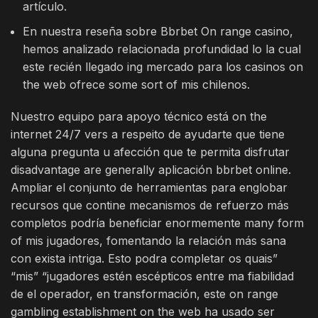
artículo.
En nuestra reseña sobre Bbrbet On range casino,
hemos analizado relacionada profundidad lo la cual
este recién llegado ing mercado para los casinos on
the web ofrece some sort of mis chilenos.
Nuestro equipo para apoyo técnico está on the
internet 24/7 vers a respeito de ayudarte que tiene
alguna pregunta u afección que te permita disfrutar
disadvantage are generally aplicación bbrbet online.
Ampliar el conjunto de herramientas para englobar
recursos que contine mecanismos de refuerzo más
completos podría beneficiar enormemente many form
of mis jugadores, fomentando la relación más sana
con exista intriga. Esto podra completar os quais”
“mis” “jugadores estén escépticos entre ma fiabilidad
de el operador, en transformación, este on range
gambling establishment on the web ha usado ser