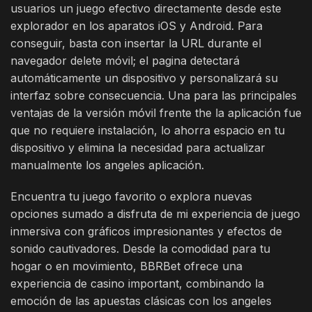
usuarios un juego efectivo directamente desde este
explorador en los aparatos iOS y Android. Para
conseguir, basta con insertar la URL durante el
navegador delete móvil; el pagina detectará
automáticamente un dispositivo y personalizará su
interfaz sobre consecuencia. Una para las principales
ventajas de la versión móvil frente the la aplicación fue
que no requiere instalación, lo ahorra espacio en tu
dispositivo y elimina la necesidad para actualizar
manualmente los angeles aplicación.
Encuentra tu juego favorito o explora nuevas
opciones sumado a disfruta de mi experiencia de juego
inmersiva con gráficos impresionantes y efectos de
sonido cautivadores. Desde la comodidad para tu
hogar o en movimiento, BBRBet ofrece una
experiencia de casino important, combinando la
emoción de las apuestas clásicas con los angeles