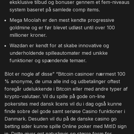
eksklusive tilbud og bonuser gennem et fem-niveaus
system baseret på samlede comp items.
Mega Moolah er den mest kendte progressive
goldmine og er før blevet udløst until over 100
millioner kroner.
Wazdan er kendt for at skabe innovative og
underholdende spilleautomater med unikke
funktioner og spændende temaer.
Blot er nogle af disse” “Bitcoin casinoer nærmest 100
% anonyme, de uma alle ind og udbetalinger oftest
foregår udelukkende i Bitcoin eller med andre typer af
krypto-valutaer. Vil du spille på gode on-line
pokersites med dansk licens vil du i dag også kunne
finde sobre del gode samt seriøse Casino funktioner i
Danmark. Desuden vil du på de danske casino go
betting sider kunne spille Online poker med MitID sign
in. Dette giver get naturligvis en større form for