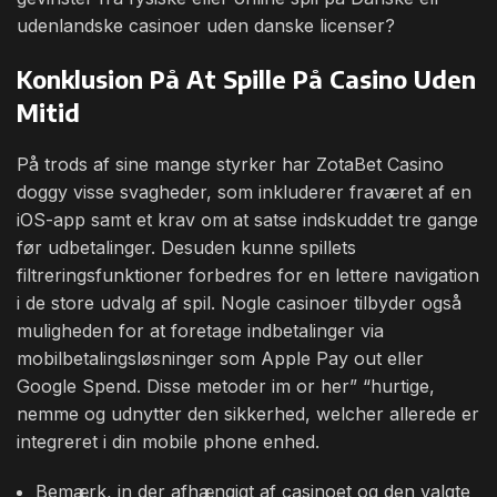
udenlandske casinoer uden danske licenser?
Konklusion På At Spille På Casino Uden
Mitid
På trods af sine mange styrker har ZotaBet Casino
doggy visse svagheder, som inkluderer fraværet af en
iOS-app samt et krav om at satse indskuddet tre gange
før udbetalinger. Desuden kunne spillets
filtreringsfunktioner forbedres for en lettere navigation
i de store udvalg af spil. Nogle casinoer tilbyder også
muligheden for at foretage indbetalinger via
mobilbetalingsløsninger som Apple Pay out eller
Google Spend. Disse metoder im or her” “hurtige,
nemme og udnytter den sikkerhed, welcher allerede er
integreret i din mobile phone enhed.
Bemærk, in der afhængigt af casinoet og den valgte