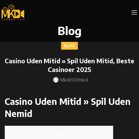
Blog
BLOG
Casino Uden Mitid » Spil Uden Mitid, Beste
Casinoer 2025
Mkd0001mkd
Casino Uden Mitid » Spil Uden
Nemid
Content