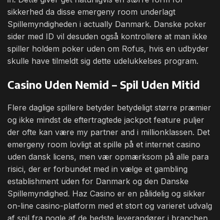
sikkerhed da disse emergeny room underlagt
Spillemyndigheden i actually Danmark. Danske poker
sider med ID vil desuden også kontrollere at man ikke
spiller holdem poker uden om Rofus, hvis en udbyder
skulle have tilmeldt sig dette udelukkelses program.
Casino Uden Nemid – Spil Uden Mitid
Flere daglige spillere betyder betydeligt større præmier
og ikke mindst de eftertragtede jackpot feature puljer
der ofte kan være my partner and i millionklassen. Det
emergeny room lovligt at spille på et internet casino
uden dansk licens, men vær opmærksom på alle para
risici, der er forbundet med in vælge et gambling
establishment uden for Danmark og den Danske
Spillemyndighed. Haz Casino er en pålidelig og sikker
on-line casino-platform med et stort og varieret udvalg
af spil fra nogle af de bedste leverandører i branchen.