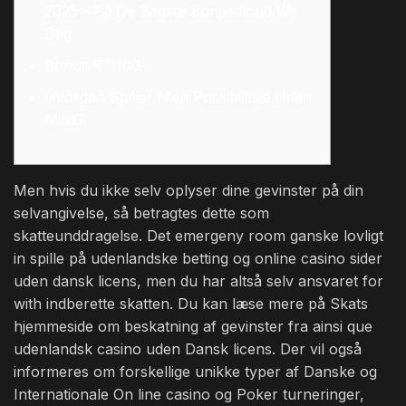
2025 – Få De Bedste Bonustilbud We
Dag
Bonus €11100
Hvordan Spiller Man Possibilities Uden
Mitid?
Men hvis du ikke selv oplyser dine gevinster på din
selvangivelse, så betragtes dette som
skatteunddragelse. Det emergeny room ganske lovligt
in spille på udenlandske betting og online casino sider
uden dansk licens, men du har altså selv ansvaret for
with indberette skatten. Du kan læse mere på Skats
hjemmeside om beskatning af gevinster fra ainsi que
udenlandsk casino uden Dansk licens. Der vil også
informeres om forskellige unikke typer af Danske og
Internationale On line casino og Poker turneringer,