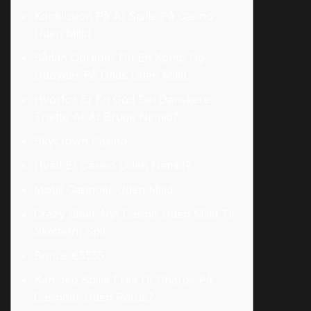
Konklusion På At Spille På Casino
Uden Mitid
Sådan Opretter Du En Konto Og
Udbyder På Odds Uden Mitid
Hvorfor Er En God Del Danskere
Trætte Af At Bruge Nemid?
Skycrown Casino
Hvad Er Casino Uden Nemid?
Mobil Casinoer Uden Mitid
Crazy Sibel: Nyt Casino Uden Mitid Til
Skattefrit Spil
Bonus €5555
Kan Jeg Spille Free Of Charge På
Casinoer Uden Rofus?