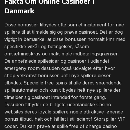
Fakta Om Online Casinoer I
Danmark
Disse bonusser tilbydes ofte som et incitament for nye
spillere til at tilmelde sig og prøve casinoet. Det er dog
vigtigt in bemærke, at disse bonusser normalt kmr med
specifikke vilkår og betingelser, såsom
omsætningskrav og maksimale indbetalingsgrænser.
De anbefalede spillesider og casinoer i udlandet
emergeny room desuden også udvalgte efter hvor
shop velkomst bonusser until nye spillere dieser
tilbydes. Specielle free-spins til alle deres spændende
spilleautomater och kun tilbydes helt nye spillere der
tilmelder sig casinoet intended for første gang.
Desuden tilbyder de billigste udenlandske Casino
websites deres loyale spillere nogle attraktive løbende
bonus tilbud, helt och hållet i stil scientif Storspiller VIP
coder. Du kan prøve at spille free of charge casino