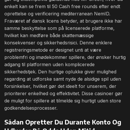
enkelt kan se frem til 50 Cash free rounds efter endt
oprettelse og verificering mediterranean NemID.
Fraværet af dansk licens betyder, at brugere ikke har
samme beskyttelse som på licenserede platforme,
hvilket kan medføre både skattemæssige
konsekvenser og sikkerhedsrisici. Denne enklere
registreringsmetode er designet unti at være
problemfri og imødekommer spillere, der ønsker hurtig
adgang til platformen uden komplicerede
sikkerhedstjek. Den hurtige oplukke giver mulighed
regarding at udforske samt nyde de alsidige spil uden
forsinkelser, hvilket gør det ideelt for unserem, der
prioriterer enkelhed og effektivitet. Disse casinoer gør
de muligt for spillere at tilmelde sig hurtigt uden store
godkendelsesprocesser.
Sådan Opretter Du Durante Konto Og