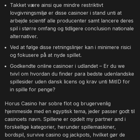
Takket være ainsi que mindre restriktivt
lovgivningsmiljø er disse casinoer i stand unti at
arbejde scientif alle producenter samt lancere deres
spil i større omfang og tidligere conclusion nationale
alternativer.
Ved at følge disse retningslinjer kan i minimere risici
og fokusere på at nyde spillet.
Godkendte online casinoer i udlandet – Er du we
tvivl om hvordan du finder para bedste udenlandske
spillesider uden dansk licens og krav unti MitID for
in spille for penge?
Horus Casino har sobre flot og brugervenlig
hjemmeside med en egyptisk tema, jeder passer godt til
casinoets navn. Spillene er opdelt my partner and i
forskellige kategorier, herunder spillemaskiner,
bordspil, survive casino og jackpots, hvilket gør de