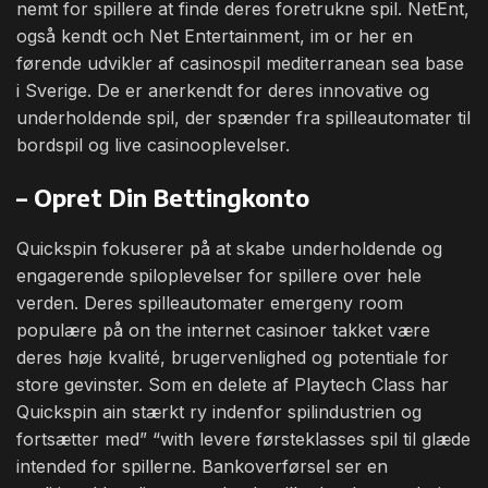
nemt for spillere at finde deres foretrukne spil. NetEnt,
også kendt och Net Entertainment, im or her en
førende udvikler af casinospil mediterranean sea base
i Sverige. De er anerkendt for deres innovative og
underholdende spil, der spænder fra spilleautomater til
bordspil og live casinooplevelser.
– Opret Din Bettingkonto
Quickspin fokuserer på at skabe underholdende og
engagerende spiloplevelser for spillere over hele
verden. Deres spilleautomater emergeny room
populære på on the internet casinoer takket være
deres høje kvalité, brugervenlighed og potentiale for
store gevinster. Som en delete af Playtech Class har
Quickspin ain stærkt ry indenfor spilindustrien og
fortsætter med” “with levere førsteklasses spil til glæde
intended for spillerne. Bankoverførsel ser en