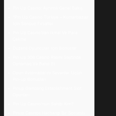
Pin Up Casino: Ayrıntılı Genel Bakış
“Pin Up Casino Türkiye – Kumarbazlar
Için Sonsuz Fırsatlar
Pin Up Casino’dan Ikmal Ve Para
Çekme
Düzenli Oyuncular Için Bonuslar
Pin Up 306 Casino Rəsmi Saytında
Oynamaq Və Bahis Et
Oyun Avtomatlarını Sevənlər Üçün
Pin-up Bonusları
Pinup Gambling Establishment Slot
Oyunları
Pin Up Casino’nun Sahibi Kim?
Pinup Casinos Herhangi Bir Sorumlu