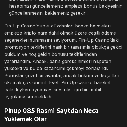
hesabınızı güncellemeniz empieza bonus bakiyesinin
güncellenmesini beklemeniz gerekir..
Pin-Up Casino’nun e-cüzdanlar, banka havaleleri
empieza kripto para dahil olmak üzere çeşitli ödeme
seçenekleri sunmasını seviyorum. Pin-Up Casino’daki
promosyon tekliflerini basit bir tasarımla oldukça çekici
buldum ve hoş geldin bonusu tekliflerinden
yararlandım. Ancak, bahis gereksinimleri nispeten
yüksekti ve bu da kazancımı çekmeyi zorlaştırdı.
Bonuslar güzel bir avantaj, ancak hüküm ve koşulları
okumak çok önemli. Evet, Pin Up casino, hareket
halindeyken oynamayı sevenler için bir mobil
uygulama sunmaktadır.
Pinup 085 Rəsmi Saytdan Necə
Yükləmək Olar