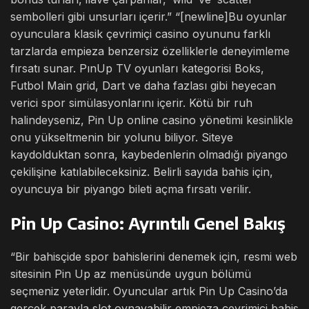
sembolleri gibi unsurları içerir.” “[newline]Bu oyunlar
oyunculara klasik çevrimiçi casino oyununu farklı
tarzlarda empieza benzersiz özelliklerle deneyimleme
fırsatı sunar. PınUp TV oyunları kategorisi Boks,
Futbol Main grid, Dart ve daha fazlası gibi heyecan
verici spor simülasyonlarını içerir. Kötü bir ruh
halindeyseniz, Pin Up online casino yönetimi kesinlikle
onu yükseltmenin bir yolunu biliyor. Siteye
kaydolduktan sonra, kaybedenlerin olmadığı piyango
çekilişine katılabileceksiniz. Belirli sayıda bahis için,
oyuncuya bir piyango bileti açma fırsatı verilir.
Pin Up Casino: Ayrıntılı Genel Bakış
“Bir bahisçide spor bahislerini denemek için, resmi web
sitesinin Pin Up az menüsünde uygun bölümü
seçmeniz yeterlidir. Oyuncular artık Pin Up Casino’da
gerçek parayla slot oynayabilir empieza çevrimiçi bahis