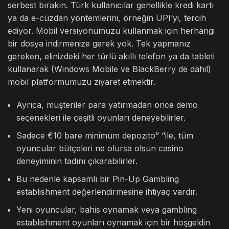
serbest bırakın. Türk kullanıcılar genellikle kredi kartı
ya da e-cüzdan yöntemlerini, örneğin UPI’yi, tercih
ediyor. Mobil versiyonumuzu kullanmak için herhangi
bir dosya indirmenize gerek yok. Tek yapmanız
gereken, elinizdeki her türlü akıllı telefon ya da tableti
kullanarak (Windows Mobile ve BlackBerry de dahil)
mobil platformumuzu ziyaret etmektir.
Ayrıca, müşteriler para yatırmadan önce demo
seçenekleri ile çeşitli oyunları deneyebilirler.
Sadece €10 bare minimum depozito” “ile, tüm
oyuncular bütçeleri ne olursa olsun casino
deneyiminin tadını çıkarabilirler.
Bu nedenle kapsamlı bir Pin-Up Gambling
establishment değerlendirmesine ihtiyaç vardır.
Yeni oyuncular, bahis oynamak veya gambling
establishment oyunları oynamak için bir hoşgeldin