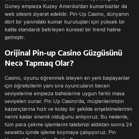
Güney empieza Kuzey Amerika’dan kumarbazlar da
web sitesini ziyaret edebilir. Pin-Up Casino, dünyanın
dört bir yanındaki kumar kuruluşları için yüksek bir
kalite standardı belirleyen küresel bir trend haline
gelmiştir.
Orijinal Pin-up Casino Güzgüsünü
Necə Tapmaq Olar?
Casino, oyunu öğrenmek isteyen en yeni başlayanlar
için öğreticilerin yanı sıra oyuncuların beceri
seviyelerine empieza bahislerine uygun farklı masa
seviyeleri sunar. Pin Up Casino’da, müşterilerimizin
kazançlarına hızlı ve kolay bir şekilde erişebilmelerinin
nenni kadar önemli olduğunu anlıyoruz. Bu nedenle,
tüm para çekme işlemlerini talebinizi aldıktan sonra 24
sewaktu içinde işleme koymaya çalışıyoruz. Pin