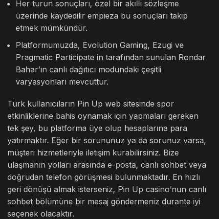
Her turun sonuçları, özel bir akıllı sözleşme
üzerinde kaydedilir empieza bu sonuçları takip
etmek mümkündür.
Platformumuzda, Evolution Gaming, Ezugi ve
Pragmatic Participate in tarafından sunulan Rondar
Bahar’ın canlı dağıtıcı modundaki çeşitli
varyasyonları mevcuttur.
Türk kullanıcıların Pin Up web sitesinde spor
etkinliklerine bahis oynamak için yapmaları gereken
tek şey, bu platforma üye olup hesaplarına para
yatırmaktır. Eğer bir sorununuz ya da sorunuz varsa,
müşteri hizmetleriyle iletişim kurabilirsiniz. Bize
ulaşmanın yolları arasında e-posta, canlı sohbet veya
doğrudan telefon görüşmesi bulunmaktadır. En hızlı
geri dönüşü almak isterseniz, Pin Up casino’nun canlı
sohbet bölümüne bir mesaj göndermeniz durante iyi
seçenek olacaktır.