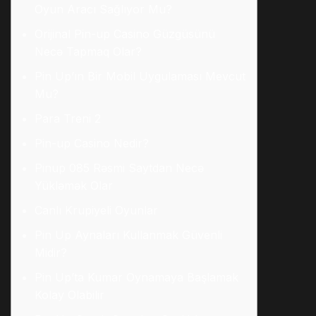
Oyun Aracı Sağlıyor Mu?
Orijinal Pin-up Casino Güzgüsünü
Necə Tapmaq Olar?
Pin Up’ın Bir Mobil Uygulaması Mevcut
Mu?
Para Treni 2
Pin-up Casino Nedir?
Pinup 085 Rəsmi Saytdan Necə
Yükləmək Olar
Canlı Krupiyeli Oyunlar
Pin Up Aynaları Kullanmak Güvenli
Midir?
Pin Up’ta Kumar Oynamaya Başlamak
Kolay Olabilir