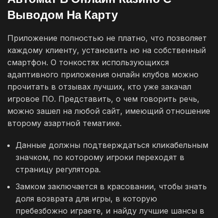
Выводом На Карту
Приложение полностью не платно, что позволяет
каждому клиенту, установить но на собственный
смартфон. О тонкостях использующихся
адаптивного приложения онлайн клубов можно
прочитать в отзывах лучших, кто уже закачал
игровое ПО. Представить, о чем говорить речь,
можно зашел на любой сайт, имеющий отношение
второму азартной тематике.
Данные должны подтверждаться кликабельным
значком, по которому игроки переходят в
страницу регулятора.
Замком заключается в красовании, чтобы знать
доля возврата для игры, в которую
пребезбожно играете, и найду лучшие шансы в