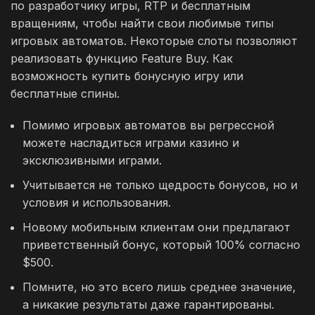
по разработчику игры, RTP и бесплатным
вращениям, чтобы найти свои любимые типы
игровых автоматов. Некоторые слоты позволяют
реализовать функцию Feature Buy. Как
возможность купить бонусную игру или
бесплатные спины.
Помимо игровых автоматов вы регрессной
можете насладиться играми казино и
эксклюзивными играми.
Учитывается не только щедрость бонусов, но и
условия и использования.
Новому мобильным клиентам они предлагают
приветственный бонус, который 100% согласно
$500.
Помните, но это всего лишь среднее значение,
а никакие результаты даже гарантированы.