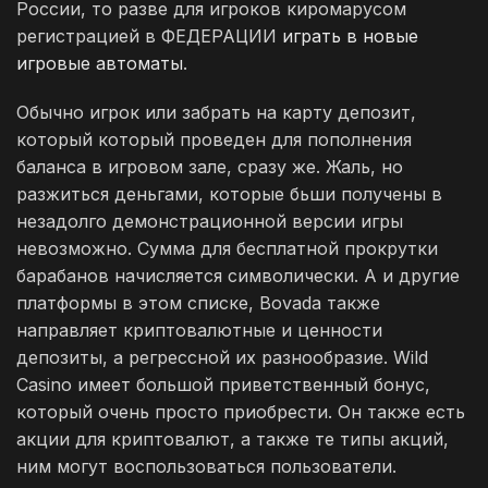
России, то разве для игроков киромарусом
регистрацией в ФЕДЕРАЦИИ
играть в новые
игровые автоматы
.
Обычно игрок или забрать на карту депозит,
который который проведен для пополнения
баланса в игровом зале, сразу же. Жаль, но
разжиться деньгами, которые бьши получены в
незадолго демонстрационной версии игры
невозможно. Сумма для бесплатной прокрутки
барабанов начисляется символически. А и другие
платформы в этом списке, Bovada также
направляет криптовалютные и ценности
депозиты, а регрессной их разнообразие. Wild
Casino имеет большой приветственный бонус,
который очень просто приобрести. Он также есть
акции для криптовалют, а также те типы акций,
ним могут воспользоваться пользователи.