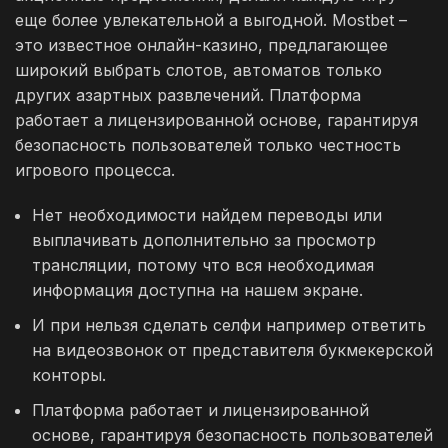
еще более увлекательной а выгодной. Mostbet –
это известное онлайн-казино, предлагающее
широкий выбрать слотов, автоматов только
других азартных развлечений. Платформа
работает а лицензированной основе, гарантируя
безопасность пользователей только честность
игрового процесса.
Нет необходимости найдем переводы или
выплачивать дополнительно за просмотр
трансляции, потому что вся необходимая
информация доступна на нашем экране.
И при нельзя сделать селфи например ответить
на видеозвонок от представителя букмекерской
конторы.
Платформа работает и лицензированной
основе, гарантируя безопасность пользователей