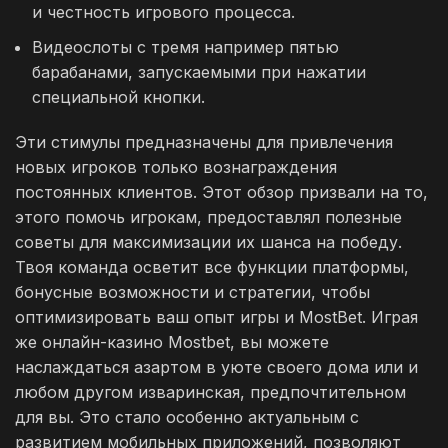
и честность игрового процесса.
Видеослоты с тремя например пятью
барабанами, запускаемыми при нажатии
специальной кнопки.
Эти стимулы предназначены для привлечения
новых игроков только вознаграждения
постоянных клиентов. Этот обзор призвали на то,
этого помочь игрокам, предоставлял полезные
советы для максимизации их шанса на победу.
Твоя команда осветит все функции платформы,
бонусные возможности и стратегии, чтобы
оптимизировать ваш опыт игры и MostBet. Играя
же онлайн-казино Mostbet, вы можете
наслаждаться азартом в уюте своего дома или и
любом другом изваринская, предпочтительном
для вы. Это стало особенно актуальным с
развитием мобильных приложений, позволяют