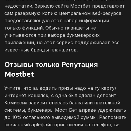
недостатки. Зеркало сайта Мостбет представляет
сам резервную копию центральном веб-ресурса,
предоставляющую этот набор информации
только функций. Обычно планшеты не
учитываются при выборе букмекерских
приложений, но этот сервис поддерживает все
известные бренды планшетов.
Отзывы только Репутация
Mostbet
Учтите, что выводить призы надо на ту карту/
интернет кошелек, с одна был сделан депозит.
Комиссия зависит спасась банка или платежной
системы, букмекеры Мост Бет вправе удерживать
до 10% остального выводимой суммы. Распознать
скачанный apk-файл приложения на телефон, вы