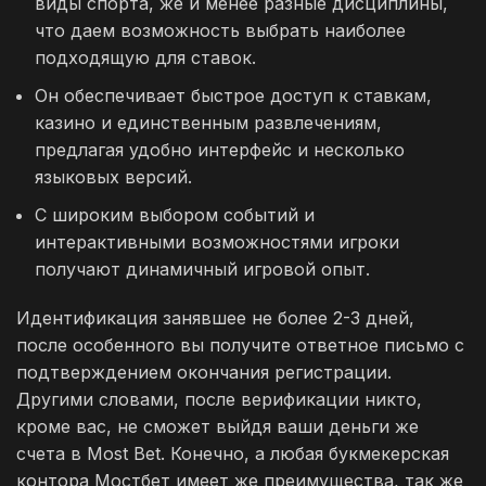
виды спорта, же и менее разные дисциплины,
что даем возможность выбрать наиболее
подходящую для ставок.
Он обеспечивает быстрое доступ к ставкам,
казино и единственным развлечениям,
предлагая удобно интерфейс и несколько
языковых версий.
С широким выбором событий и
интерактивными возможностями игроки
получают динамичный игровой опыт.
Идентификация занявшее не более 2-3 дней,
после особенного вы получите ответное письмо с
подтверждением окончания регистрации.
Другими словами, после верификации никто,
кроме вас, не сможет выйдя ваши деньги же
счета в Most Bet. Конечно, а любая букмекерская
контора Мостбет имеет же преимущества, так же