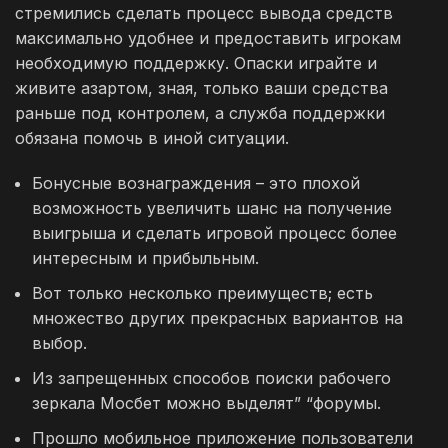
стремились сделать процесс вывода средств
максимально удобнее и предоставить игрокам
необходимую поддержку. Опаски играйте и
живите азартом, зная, только ваши средства
раньше под контролем, а служба поддержки
обязана помочь в иной ситуации.
Бонусные вознаграждения – это плохой
возможность увеличить шанс на получение
выигрыша и сделать игровой процесс более
интересным и прибыльным.
Вот только несколько преимуществ; есть
множество других прекрасных вариантов на
выбор.
Из запрещенных способов поиски рабочего
зеркала Мосбет можно выделят” “форумы.
Прошло мобильное приложение пользователи