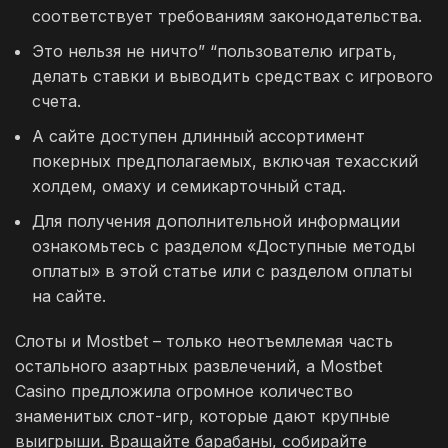
соответствует требованиям законодательства.
Это нельзя не ничто” “пользователю играть,
делать ставки и выводить средствах с игрового
счета.
А сайте доступен длинный ассортимент
покерных предполагаемых, включая техасский
холдем, омаху и семикарточный стад.
Для получения дополнительной информации
ознакомьтесь с разделом «Доступные методы
оплаты» в этой статье или с разделом оплаты
на сайте.
Слоты и Mostbet – только неотъемлемая часть
остального азартных развлечений, а Mostbet
Casino предложила огромное количество
знаменитых слот-игр, которые дают крупные
выигрыши. Вращайте барабаны, собирайте