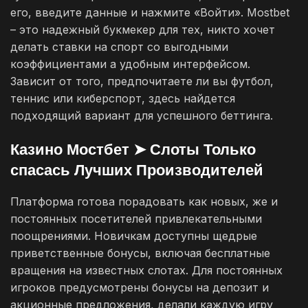
его, введите данные и нажмите «Войти». Mostbet
– это надежный букмекер для тех, никто хочет
делать ставки на спорт со выгодными
коэффициентами а удобным интерфейсом.
Зависит от того, предпочитаете ли вы футбол,
теннис или киберспорт, здесь найдется
подходящий вариант для успешного беттинга.
Казино Мостбет ➤ Слоты Только
спасась Лучших Производителей
Платформа готова порадовать как новых, же и
постоянных посетителей привлекательными
поощрениями. Новичкам доступны щедрые
приветственные бонусы, включая бесплатные
вращения на известных слотах. Для постоянных
игроков предусмотрены бонусы на депозит и
акционные предложения, делали каждую игру