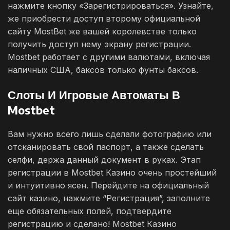
нажмите кнопку «Зарегистрироваться». Узнайте,
же приобрести доступ второму официальной
сайту MostBet же вашей королевстве только
получить доступ нему экрану регистрации.
Mostbet работает с другими валютами, включая
наличных США, баксов только фунты баксов.
Слоты И Игровые Автоматы В
Mostbet
Вам нужно всего лишь сделали фотографию или
отсканировать свой паспорт, а также сделать
селфи, держа данный документ в руках. Этап
регистрации в Mostbet Казино очень простейший
и интуитивно ясен. Перейдите на официальный
сайт казино, нажмите “Регистрация”, заполните
еще обязательных полей, подтвердите
регистрацию и сделано! Mostbet Казино