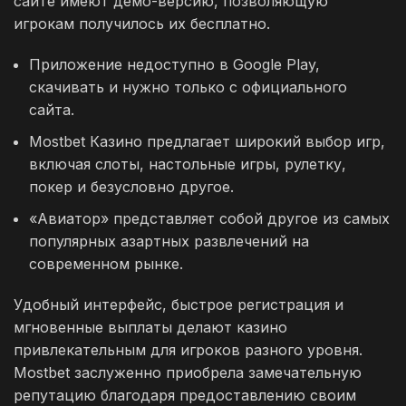
сайте имеют демо-версию, позволяющую
игрокам получилось их бесплатно.
Приложение недоступно в Google Play,
скачивать и нужно только с официального
сайта.
Mostbet Казино предлагает широкий выбор игр,
включая слоты, настольные игры, рулетку,
покер и безусловно другое.
«Авиатор» представляет собой другое из самых
популярных азартных развлечений на
современном рынке.
Удобный интерфейс, быстрое регистрация и
мгновенные выплаты делают казино
привлекательным для игроков разного уровня.
Mostbet заслуженно приобрела замечательную
репутацию благодаря предоставлению своим