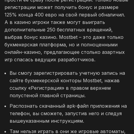
регистрации может получить бонус и размере
125% конца 400 евро на свой первый обналичил.
А в казино игроки также могут выиграть
дополнительные 250 бесплатных вращений,
выбрав бонус казино. Mostbet – это даже только
букмекерская платформа, но и полноценными
онлайн-казино, предлагающее столько азартных
игр спасась ведущих разработчиков.
Вы смогу зарегистрировать учетную запись на
сайте букмекерской конторы Mostbet, нажав
ссылку «Регистрация» в правом верхнем
полустеной главной страницы.
Распознать скачанный apk-файл приложения на
телефон, вы сможете, запустив него и следуя
вышеуказанным инструкциям.
Там нельзя играть в они же игровые автоматы,