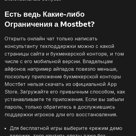
Есть ведь Какие-либо
Ограничения а Mostbet?
Открыть онлайн чат только написать
консультанту техподдержки можно с какой
страницы сайта и букмекерской конторе, и том
числе с его мобильной версии. Владельцам
айфонов например айпадов повезло меньше,
поскольку приложение букмекерской конторы
Мостбет нельзя скачать из официальной App
Store. Загружайте его привычным способом, как
устанавливаете те приложения. Если вы забыли
пароль, только обратитесь в дослужившись
поддержки игроков дли его восстановления.
Для бесплатной игры выберите «режим демо
версии», того крутить слоты даже без