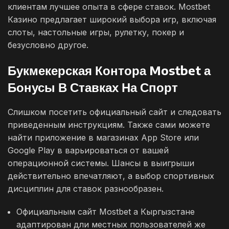
клиентам лучшее опыта в сфере ставок. Mostbet
Казино предлагает широкий выбора игр, включая
слоты, настольные игры, рулетку, покер и
безусловно другое.
Букмекерская Контора Mostbet а
Бонусы В Ставках На Спорт
Слишком посетить официальный сайт и следовать
приведенным инструкциям. Также сами можете
найти приложение в магазинах App Store или
Google Play в варьироваться от вашей
операционной системы. Шансы в выигрыши
действительно впечатляют, а выбор спортивных
дисциплин для ставок разнообразен.
Официальным сайт Mostbet а Кыргызстане
адаптирован дли местных пользователей же