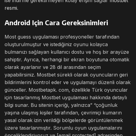
ise indirme gerektirmeyen kolay erişim sağlar
mostbet
resmi
.
Android Için Cara Gereksinimleri
Most guess uygulaması profesyoneller tarafından
oluşturulmuştur ve istediğiniz oyunu kolayca
bulmanızı sağlayan kullanıcı dostu ve hoş bir arayüze
sahiptir. Ayrıca, herhangi bir ekran boyutuna otomatik
olarak ayarlanır ve 28 dil arasından seçim
yapabilirsiniz. Mostbet sürekli olarak oyuncuların geri
bildirimlerini kontrol eder ve uygulamayı düzenli olarak
günceller. Mostbetapk. com, özellikle Türk oyuncular
için tasarlanmış Mostbet uygulaması hakkında detaylı
bilgi sunar. Bu sitenin içeriği, yalnızca” “çoğunluk
yaşına ulaşmış kişiler tarafından, çevrimiçi kumarın
yasal olarak izin verildiği bölgelerde görüntülenmek
üzere tasarlanmıştır. Sorumlu oyun uygulamalarını
önceliklendiriyoruz ve [email protected] adresinden