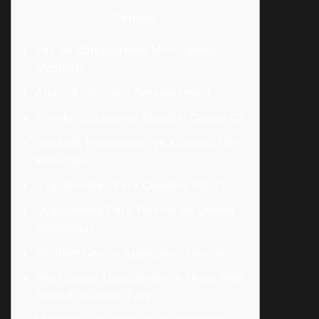
Content
Jak Se Zaregistrovat Mhh Casino
Mostbet?
Android Için Cara Gereksinimleri
Snímky Obrazovky Mostbet Casino Cz
Güvenlik Protokolleri Ve Kullanıcı Veri
Koruması
Uygulamadan Para Çekebilir Miyiz?
Uygulamada Para Yatırma Ve Çekme
Yöntemleri
Mostbet Casino Application Oyunları
Most Guess Uygulaması Ile Mobil Web
Sitesi Arasındaki Fark