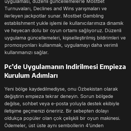
uygulaması, düzenli güncellemelerle Mostbet
Turnuvaları, Declines and Wins yarışmaları ve
ilerleyen jackpotlar sunar. Mostbet Gambling
establishment yukle işlemi ile kullanıcılarımıza dinamik
ve heyecan dolu bir oyun ortamı sağlıyoruz. Düzenli
uygulama güncellemeleri, kişiselleştirilmiş bildirimleri ve
promosyonları kullanmak, uygulamayı daha verimli
kullanmanızı sağlar.
Pc’de Uygulamanın Indirilmesi Empieza
Kurulum Adımları
Yeni bölge kaydedilmediyse, onu Özbekistan olarak
değiştirin empieza tekrar deneyin. Sorun bölgede
değilse, sohbet veya e-posta yoluyla destek ekibiyle
iletişime geçmenizi öneririz. Bir sebepten dolayı
oldukça popüler olan çok çelişkili bir oyun makinesi.
Ödemeler, üst üste aynı sembollerin 4’ünden