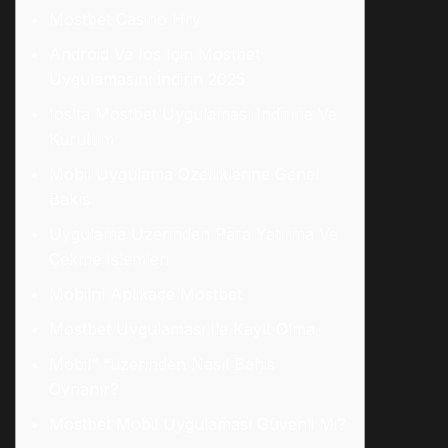
Mostbet Casino Hry
Android Ve Ios Için Mostbet
Uygulamasını İndirin 2025
Ios’ta Mostbet Uygulaması Indirme Ve
Kurulum
Mobil Uygulama Özelliklerine Genel
Bakış
Uygulama Üzerinden Para Yatırma Ve
Çekme Işlemleri
Mobilní Aplikace Mostbet
Mostbet Uygulaması Ile Kayıt Olma
Mobil” “üzerinden Nasıl Bahis
Oynanır?
Mostbet Mobil Uygulaması Güvenli Mi?