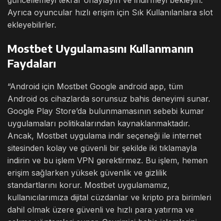
güncellemeyi tekrar onaylayın ve indirmeyi bekleyin.
Ayrıca oyuncular hızlı erişim için Sık Kullanılanlara slot
ekleyebilirler.
Mostbet Uygulamasını Kullanmanın
Faydaları
“Android için Mostbet Google android app, tüm
Android os cihazlarda sorunsuz bahis deneyimi sunar.
Google Play Store’da bulunmamasının sebebi kumar
uygulamaları politikalarından kaynaklanmaktadır.
Ancak, Mostbet uygulama indir seçeneği ile internet
sitesinden kolay ve güvenli bir şekilde iki tıklamayla
indirin ve bu işlem VPN gerektirmez. Bu işlem, hemen
erişim sağlarken yüksek güvenlik ve gizlilik
standartlarını korur. Mostbet uygulamamız,
kullanıcılarımıza dijital cüzdanlar ve kripto pra birimleri
dahil olmak üzere güvenli ve hızlı para yatırma ve