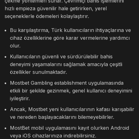
çekme yöntemleri sunar. Çevrimiçi bahis işlemlerini
hızlı empieza güvenilir hale getirirken, yerel
seçeneklerle ödemeleri kolaylaştırır.
Bu karşılaştırma, Türk kullanıcıların ihtiyaçlarına ve
cihaz özelliklerine göre karar vermelerine yardımcı
olur.
Kullanıcıların güvenli ve sürdürülebilir bahis
deneyimi yaşamalarını sağlamak amacıyla çeşitli
özellikler sunulmaktadır.
Mostbet Gambling establishment uygulamasında
etkili bir şekilde gezinmek, genel kullanıcı deneyimini
iyileştirir.
Ancak, Mostbet yeni kullanıcılarının kafası karışabilir
ve nereden başlayacaklarını bilemeyebilirler.
MostBet mobil uygulamasını kayıt olurken Android
veya iOS cihazlarınıza indirebilirsiniz.