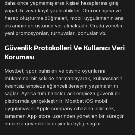
daha önce yapmamışlarsa kişisel hesaplarına giriş
yapabilir veya kayıt yaptırabilirler. Oturum açma ve
hesap oluşturma düğmeleri, mobil uygulamanın ana
ekranının en üstünde yer almaktadır. Orada yönetim
yeni promosyonlar, turnuvalar, bonuslar vb.
Güvenlik Protokolleri Ve Kullanıcı Veri
Koruması
Mostbet, spor bahisleri ve casino oyunlarını
mükemmel bir şekilde harmanlayarak, kullanıcıların
kesintisiz empieza eğlenceli deneyim yaşamalarını
sağlar. Ayrıca tüm bahisler adil empieza güvenli bir
platformda gerçekleştirilir. Mostbet iOS mobil
uygulamasını Apple company cihazına indirmek,
tamamen App-store üzerinden yönetilen bir süreçtir
empieza güvenlik ile erişim kolaylığı sağlar.