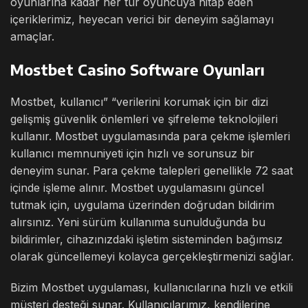
oyunlarına kadar her tür oyuncuya hitap eden
içeriklerimiz, heyecan verici bir deneyim sağlamayı
amaçlar.
Mostbet Casino Software Oyunları
Mostbet, kullanıcı” “verilerini korumak için bir dizi
gelişmiş güvenlik önlemleri ve şifreleme teknolojileri
kullanır. Mostbet uygulamasında para çekme işlemleri
kullanıcı memnuniyeti için hızlı ve sorunsuz bir
deneyim sunar. Para çekme talepleri genellikle 72 saat
içinde işleme alınır. Mostbet uygulamasını güncel
tutmak için, uygulama üzerinden doğrudan bildirim
alırsınız. Yeni sürüm kullanıma sunulduğunda bu
bildirimler, cihazınızdaki işletim sisteminden bağımsız
olarak güncellemeyi kolayca gerçekleştirmenizi sağlar.
Bizim Mostbet uygulaması, kullanıcılarına hızlı ve etkili
müşteri desteği sunar. Kullanıcılarımız, kendilerine