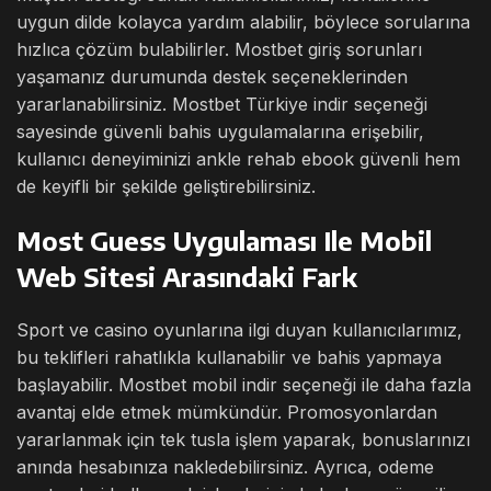
uygun dilde kolayca yardım alabilir, böylece sorularına
hızlıca çözüm bulabilirler. Mostbet giriş sorunları
yaşamanız durumunda destek seçeneklerinden
yararlanabilirsiniz. Mostbet Türkiye indir seçeneği
sayesinde güvenli bahis uygulamalarına erişebilir,
kullanıcı deneyiminizi ankle rehab ebook güvenli hem
de keyifli bir şekilde geliştirebilirsiniz.
Most Guess Uygulaması Ile Mobil
Web Sitesi Arasındaki Fark
Sport ve casino oyunlarına ilgi duyan kullanıcılarımız,
bu teklifleri rahatlıkla kullanabilir ve bahis yapmaya
başlayabilir. Mostbet mobil indir seçeneği ile daha fazla
avantaj elde etmek mümkündür. Promosyonlardan
yararlanmak için tek tusla işlem yaparak, bonuslarınızı
anında hesabınıza nakledebilirsiniz. Ayrıca, odeme