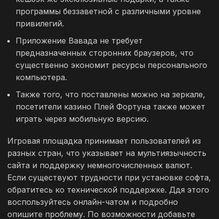
программы беззаветной с различными уровне
привилегий.
Приложение Вавада не требует
предназначенных сторонних браузеров, что
существенно экономит ресурсы персонального
компьютера.
Также того, что поставлены можно на зеркале,
посетители казино Плей Фортуна также может
играть через мобильную версию.
Игровая площадка принимает пользователей из
разных стран, что указывает на мультиязычность
сайта и поддержку немногочисленных валют.
Если существуют трудности при установке софта,
обратитесь ко технической поддержке. Ддя этого
воспользуйтесь онлайн-чатом и подробно
опишите проблему. По возможности добавьте