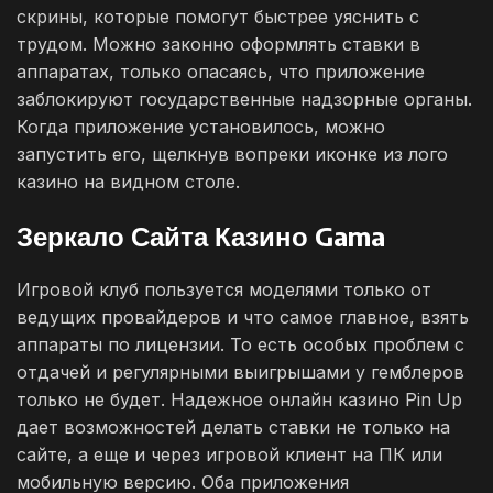
скрины, которые помогут быстрее уяснить с
трудом. Можно законно оформлять ставки в
аппаратах, только опасаясь, что приложение
заблокируют государственные надзорные органы.
Когда приложение установилось, можно
запустить его, щелкнув вопреки иконке из лого
казино на видном столе.
Зеркало Сайта Казино Gama
Игровой клуб пользуется моделями только от
ведущих провайдеров и что самое главное, взять
аппараты по лицензии. То есть особых проблем с
отдачей и регулярными выигрышами у гемблеров
только не будет. Надежное онлайн казино Pin Up
дает возможностей делать ставки не только на
сайте, а еще и через игровой клиент на ПК или
мобильную версию. Оба приложения