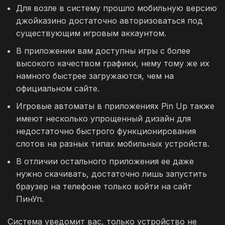
Для возле в систему прошло мобильную версию
джойказино достаточно авторизоваться под
существующим игровым аккаунтом.
В приложении вам доступны игры с более
высокого качеством графики, нему тому же их
намного быстрее загружаются, чем на
официальном сайте.
Игровые автоматы в приложениях Pin Up также
имеют несколько упрощенный дизайн для
недостаточно быстрого функционирования
слотов на разных типах мобильных устройств.
В отличии остального приложения ее даже
нужно скачивать, достаточно лишь запустить
браузер на телефоне только войти на сайт
ПинУп.
Система уведомит вас, только устройство не