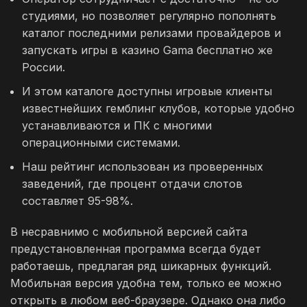
студиями, но позволяет регулярно пополнять
каталог последними релизами провайдеров и
запускать игры в казино Gama бесплатно же
России.
И этом каталоге доступны игровые клиенты
известнейших гемблинг клубов, которые удобно
устанавливаются и ПК с многими
операционными системами.
Наш рейтинг использован из проверенных
заведений, где процент отдачи слотов
составляет 95-98%.
В несравнимо с мобильной версией сайта
предустановленная программа всегда будет
работаешь, предлагая ряд шикарных функций.
Мобильная версия удобна тем, только ее можно
открыть в любом веб-браузере. Однако она либо