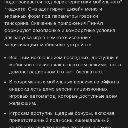
подстраивается под характеристики мобильного”
“гаджета. Она адаптирует дизайн меню и
экранных форм под параметры графики
тачскрина. Скачанные приложения ПинАп
формируют безопасные и комфортные условия
для запуска игр в немногочисленных
модификациях мобильных устройств.
Все, ним исключением последних, доступны в
мобильных казино как в платном режиме, так а
демонстрационном (то нет, бесплатно).
В современных мобильных версиях на айфон а
андроид есть демо версии лицензионных
игровых автоматов, которые доступные всем
желающим.
Игрокам доступны щедрые бонусы, включая
приветственный подносик, еженедельный
кешбэк же эксклюзивные подарки, а также