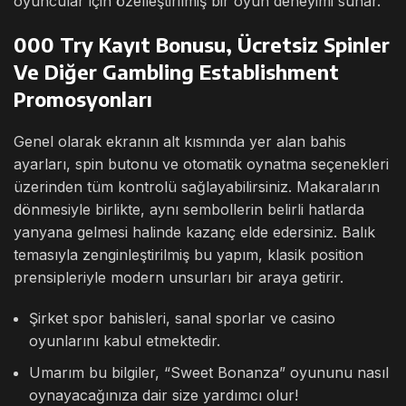
oyuncular için özelleştirilmiş bir oyun deneyimi sunar.
000 Try Kayıt Bonusu, Ücretsiz Spinler
Ve Diğer Gambling Establishment
Promosyonları
Genel olarak ekranın alt kısmında yer alan bahis
ayarları, spin butonu ve otomatik oynatma seçenekleri
üzerinden tüm kontrolü sağlayabilirsiniz. Makaraların
dönmesiyle birlikte, aynı sembollerin belirli hatlarda
yanyana gelmesi halinde kazanç elde edersiniz. Balık
temasıyla zenginleştirilmiş bu yapım, klasik position
prensipleriyle modern unsurları bir araya getirir.
Şirket spor bahisleri, sanal sporlar ve casino
oyunlarını kabul etmektedir.
Umarım bu bilgiler, “Sweet Bonanza” oyununu nasıl
oynayacağınıza dair size yardımcı olur!