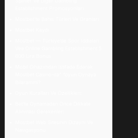
Spinler Ve Diğer Gambling
Establishment Promosyonları
Mostbet’te Bahis Türleri Ve Oranları
Mostbet Kaydı
Mostbet — Türkiye’de Spor Iddiaları
Veə Online Gambling Establishment 5
600 Lira Bonus
Mobil Cihazımdan Istifadə Edərək
Mostbet Casino-da” “oyun Oynaya
Bilərəmmi?
Oyun Kuralları Ve Özellikleri:
Bet’te Oynamadan Önce Dikkate
Alınması Gerekenler:
Mostbet Web Sitesinin Dizaynı Ve
Navigasyonu