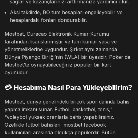
sağlar ve kazançlarınızı arttırmanıza yardımcı olur.
Aksi takdirde, BO tüm hesapları engelleyebilir ve
hesaplardaki fonları dondurabilir.
Mostbet, Curacao Elektronik Kumar Kurumu
tarafından lisanslanmıştır ve tüm kumar yasa ve
yönetmeliklerine uygundur. Şirket aynı zamanda
Dünya Piyango Birliği’nin (WLA) bir üyesidir. Poker de
Mostbet’te oynayabileceğiniz popüler bir kart
oyunudur.
💳 Hesabıma Nasıl Para Yükleyebilirim?
Mostbet, dünya genelindeki birçok spor dalında bahis
yapma imkanı sunar. Futbol, basketbol, tenis,”
“voleybol yüksek oranlarla bahis yapabilirsiniz.
Özellikle futbol bahisleri, mostbet facebook
kullanıcıları arasında oldukça popülerdir. Bütün