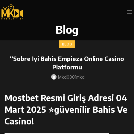
Blog
BLOG
“Sobre İyi Bahis Empieza Online Casino
Platformu
Mkd0001mkd
Mostbet Resmi Giriş Adresi 04
Mart 2025 ⭐️güvenilir Bahis Ve
Casino!