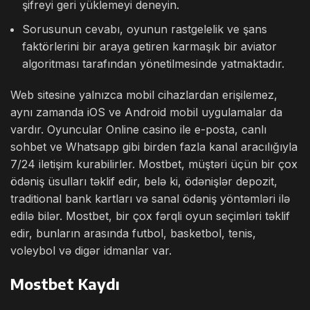
şifreyi geri yüklemeyi deneyin.
Sorusunun cevabı, oyunun rastgelelik ve şans
faktörlerini bir araya getiren karmaşık bir aviator
algoritması tarafından yönetilmesinde yatmaktadır.
Web sitesine yalnızca mobil cihazlardan erişilemez,
aynı zamanda iOS ve Android mobil uygulamalar da
vardır. Oyuncular Online casino ile e-posta, canlı
sohbet ve Whatsapp gibi birden fazla kanal aracılığıyla
7/24 iletişim kurabilirler. Mostbet, müştəri üçün bir çox
ödəniş üsulları təklif edir, belə ki, ödənişlər depozit,
traditional bank kartları və sanal ödəniş yöntəmləri ilə
edilə bilər. Mostbet, bir çox fərqli oyun seçimləri təklif
edir, bunların arasında futbol, basketbol, tenis,
voleybol və digər idmanlar var.
Mostbet Kaydı