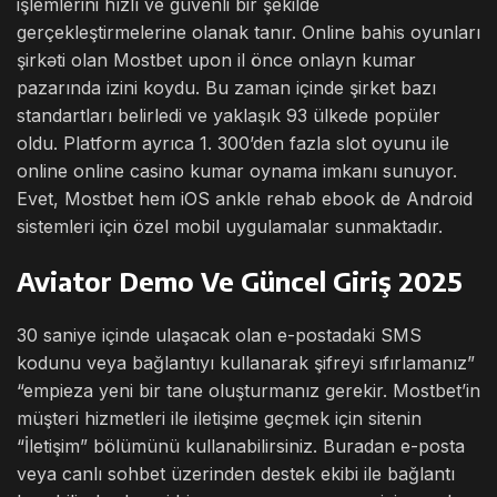
işlemlerini hızlı ve güvenli bir şekilde
gerçekleştirmelerine olanak tanır. Online bahis oyunları
şirkəti olan Mostbet upon il önce onlayn kumar
pazarında izini koydu. Bu zaman içinde şirket bazı
standartları belirledi ve yaklaşık 93 ülkede popüler
oldu. Platform ayrıca 1. 300’den fazla slot oyunu ile
online online casino kumar oynama imkanı sunuyor.
Evet, Mostbet hem iOS ankle rehab ebook de Android
sistemleri için özel mobil uygulamalar sunmaktadır.
Aviator Demo Ve Güncel Giriş 2025
30 saniye içinde ulaşacak olan e-postadaki SMS
kodunu veya bağlantıyı kullanarak şifreyi sıfırlamanız”
“empieza yeni bir tane oluşturmanız gerekir. Mostbet’in
müşteri hizmetleri ile iletişime geçmek için sitenin
“İletişim” bölümünü kullanabilirsiniz. Buradan e-posta
veya canlı sohbet üzerinden destek ekibi ile bağlantı