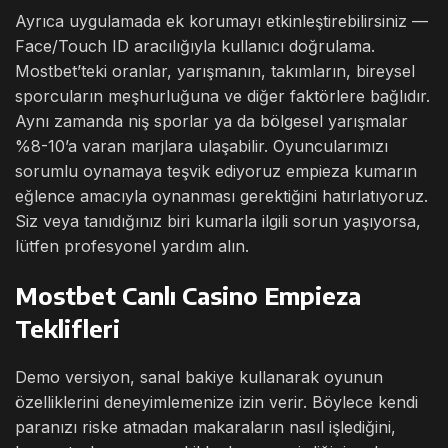
Ayrıca uygulamada ek korumayı etkinleştirebilirsiniz —
Face/Touch ID aracılığıyla kullanıcı doğrulama.
Mostbet’teki oranlar, yarışmanın, takımların, bireysel
sporcuların meşhurluğuna ve diğer faktörlere bağlıdır.
Aynı zamanda niş sporlar ya da bölgesel yarışmalar
%8-10’a varan marjlara ulaşabilir. Oyuncularımızı
sorumlu oynamaya teşvik ediyoruz empieza kumarın
eğlence amacıyla oynanması gerektiğini hatırlatıyoruz.
Siz veya tanıdığınız biri kumarla ilgili sorun yaşıyorsa,
lütfen profesyonel yardım alın.
Mostbet Canlı Casino Empieza
Teklifleri
Demo versiyon, sanal bakiye kullanarak oyunun
özelliklerini deneyimlemenize izin verir. Böylece kendi
paranızı riske atmadan makaraların nasıl işlediğini,