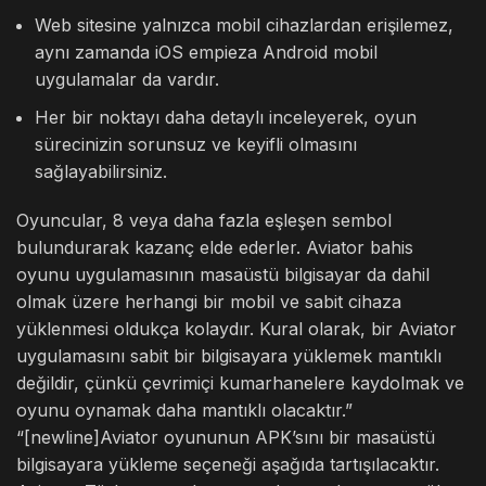
Web sitesine yalnızca mobil cihazlardan erişilemez,
aynı zamanda iOS empieza Android mobil
uygulamalar da vardır.
Her bir noktayı daha detaylı inceleyerek, oyun
sürecinizin sorunsuz ve keyifli olmasını
sağlayabilirsiniz.
Oyuncular, 8 veya daha fazla eşleşen sembol
bulundurarak kazanç elde ederler. Aviator bahis
oyunu uygulamasının masaüstü bilgisayar da dahil
olmak üzere herhangi bir mobil ve sabit cihaza
yüklenmesi oldukça kolaydır. Kural olarak, bir Aviator
uygulamasını sabit bir bilgisayara yüklemek mantıklı
değildir, çünkü çevrimiçi kumarhanelere kaydolmak ve
oyunu oynamak daha mantıklı olacaktır.”
“[newline]Aviator oyununun APK’sını bir masaüstü
bilgisayara yükleme seçeneği aşağıda tartışılacaktır.