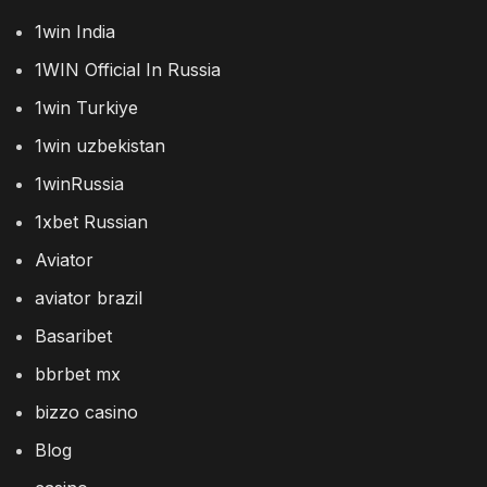
1win India
1WIN Official In Russia
1win Turkiye
1win uzbekistan
1winRussia
1xbet Russian
Aviator
aviator brazil
Basaribet
bbrbet mx
bizzo casino
Blog