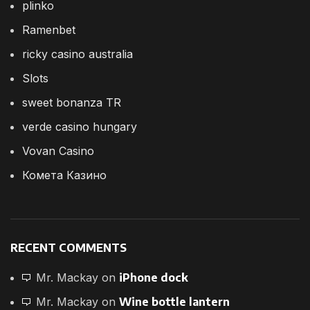
plinko
Ramenbet
ricky casino australia
Slots
sweet bonanza TR
verde casino hungary
Vovan Casino
Комета Казино
RECENT COMMENTS
Mr. Mackay
on
iPhone dock
Mr. Mackay
on
Wine bottle lantern