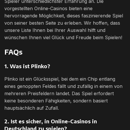
Spieler unterschiedlichster Erfahrung an. Die
vorgestellten Online-Casinos bieten eine
hervorragende Möglichkeit, dieses faszinierende Spiel
von seiner besten Seite zu erleben. Wir hoffen, dass
unsere Liste Ihnen bei Ihrer Auswahl hilft und
wünschen Ihnen viel Glück und Freude beim Spielen!
FAQs
1. Was ist Plinko?
Plinko ist ein Glücksspiel, bei dem ein Chip entlang
eines genoppten Feldes fällt und zufällig in einem von
mehreren Preisfeldern landet. Das Spiel erfordert
keine besonderen Fähigkeiten, sondern basiert
hauptsächlich auf Zufall.
2. Ist es sicher, in Online-Casinos in
Deutschland zu spielen?