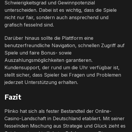
Schwierigkeitsgrad und Gewinnpotenzial
unterscheiden. Dabei ist es wichtig, dass die Spiele
nicht nur fair, sondern auch ansprechend und
grafisch fesselnd sind.
Darüber hinaus sollte die Plattform eine
benutzerfreundliche Navigation, schnellen Zugriff auf
Spiele und faire Bonus- sowie
Auszahlungsmöglichkeiten garantieren.
Kundensupport, der rund um die Uhr verfügbar ist,
stellt sicher, dass Spieler bei Fragen und Problemen
jederzeit Unterstützung erhalten.
Fazit
Plinko hat sich als fester Bestandteil der Online-
Casino-Landschaft in Deutschland etabliert. Mit seiner
fesselnden Mischung aus Strategie und Glück zieht es