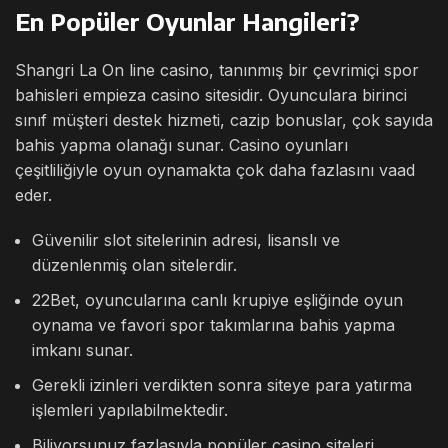
En Popüler Oyunlar Hangileri?
Shangri La On line casino, tanınmış bir çevrimiçi spor
bahisleri empieza casino sitesidir. Oyunculara birinci
sınıf müşteri destek hizmeti, cazip bonuslar, çok sayıda
bahis yapma olanağı sunar. Casino oyunları
çeşitliliğiyle oyun oynamakta çok daha fazlasını vaad
eder.
Güvenilir slot sitelerinin adresi, lisanslı ve
düzenlenmiş olan sitelerdir.
22Bet, oyuncularına canlı krupiye eşliğinde oyun
oynama ve favori spor takımlarına bahis yapma
imkanı sunar.
Gerekli izinleri verdikten sonra siteye para yatırma
işlemleri yapılabilmektedir.
Biliyorsunuz fazlasıyla popüler casino siteleri