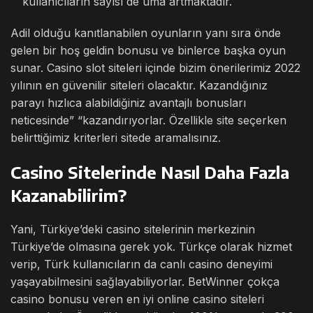
kullanıcıların sayısı de uma artmaktadır.
Adil olduğu kanıtlanabilen oyunların yanı sıra önde
gelen bir hoş geldin bonusu ve binlerce başka oyun
sunar. Casino slot siteleri içinde bizim önerilerimiz 2022
yılının en güvenilir siteleri olacaktır. Kazandığınız
parayı hızlıca alabildiğiniz avantajlı bonusları
neticesinde” “kazandırıyorlar. Özellikle site seçerken
belirttiğimiz kriterleri sitede aramalısınız.
Casino Sitelerinde Nasıl Daha Fazla
Kazanabilirim?
Yani, Türkiye’deki casino sitelerinin merkezinin
Türkiye’de olmasına gerek yok. Türkçe olarak hizmet
verip, Türk kullanıcıların da canlı casino deneyimi
yaşayabilmesini sağlayabiliyorlar. BetWinner çokça
casino bonusu veren en iyi online casino siteleri