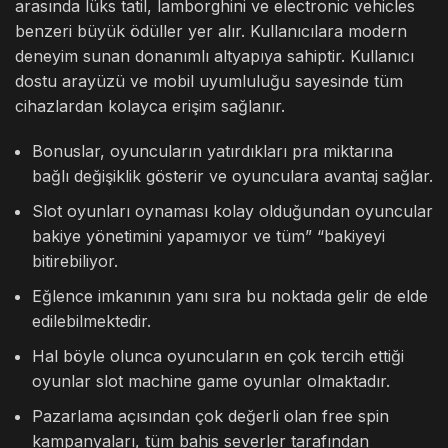
arasında lüks tatil, lamborghini ve electronic vehicles
benzeri büyük ödüller yer alır. Kullanıcılara modern
deneyim sunan donanımlı altyapıya sahiptir. Kullanıcı
dostu arayüzü ve mobil uyumluluğu sayesinde tüm
cihazlardan kolayca erişim sağlanır.
Bonuslar, oyuncuların yatırdıkları pra miktarına
bağlı değişiklik gösterir ve oyunculara avantaj sağlar.
Slot oyunları oynaması kolay olduğundan oyuncular
bakiye yönetimini yapamıyor ve tüm” “bakiyeyi
bitirebiliyor.
Eğlence imkanının yanı sıra bu noktada gelir de elde
edilebilmektedir.
Hal böyle olunca oyuncuların en çok tercih ettiği
oyunlar slot machine game oyunlar olmaktadır.
Pazarlama açısından çok değerli olan free spin
kampanyaları, tüm bahis severler tarafından