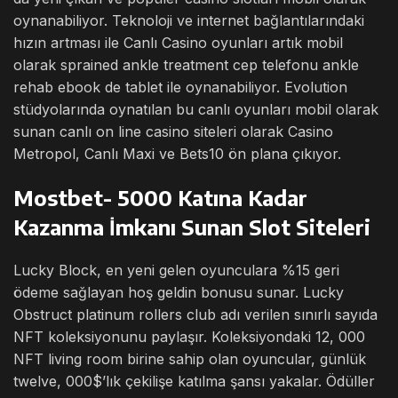
oynanabiliyor. Teknoloji ve internet bağlantılarındaki
hızın artması ile Canlı Casino oyunları artık mobil
olarak sprained ankle treatment cep telefonu ankle
rehab ebook de tablet ile oynanabiliyor. Evolution
stüdyolarında oynatılan bu canlı oyunları mobil olarak
sunan canlı on line casino siteleri olarak Casino
Metropol, Canlı Maxi ve Bets10 ön plana çıkıyor.
Mostbet- 5000 Katına Kadar
Kazanma İmkanı Sunan Slot Siteleri
Lucky Block, en yeni gelen oyunculara %15 geri
ödeme sağlayan hoş geldin bonusu sunar. Lucky
Obstruct platinum rollers club adı verilen sınırlı sayıda
NFT koleksiyonunu paylaşır. Koleksiyondaki 12, 000
NFT living room birine sahip olan oyuncular, günlük
twelve, 000$’lık çekilişe katılma şansı yakalar. Ödüller