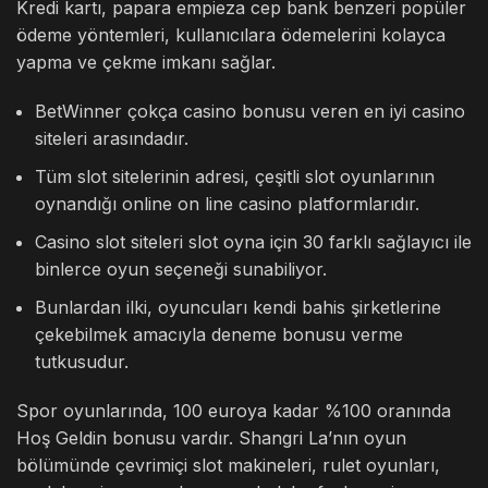
Kredi kartı, papara empieza cep bank benzeri popüler
ödeme yöntemleri, kullanıcılara ödemelerini kolayca
yapma ve çekme imkanı sağlar.
BetWinner çokça casino bonusu veren en iyi casino
siteleri arasındadır.
Tüm slot sitelerinin adresi, çeşitli slot oyunlarının
oynandığı online on line casino platformlarıdır.
Casino slot siteleri slot oyna için 30 farklı sağlayıcı ile
binlerce oyun seçeneği sunabiliyor.
Bunlardan ilki, oyuncuları kendi bahis şirketlerine
çekebilmek amacıyla deneme bonusu verme
tutkusudur.
Spor oyunlarında, 100 euroya kadar %100 oranında
Hoş Geldin bonusu vardır. Shangri La’nın oyun
bölümünde çevrimiçi slot makineleri, rulet oyunları,