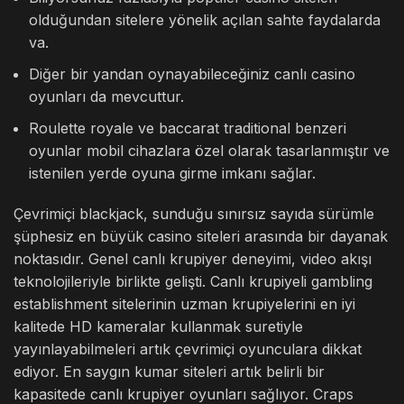
olduğundan sitelere yönelik açılan sahte faydalarda
va.
Diğer bir yandan oynayabileceğiniz canlı casino
oyunları da mevcuttur.
Roulette royale ve baccarat traditional benzeri
oyunlar mobil cihazlara özel olarak tasarlanmıştır ve
istenilen yerde oyuna girme imkanı sağlar.
Çevrimiçi blackjack, sunduğu sınırsız sayıda sürümle
şüphesiz en büyük casino siteleri arasında bir dayanak
noktasıdır. Genel canlı krupiyer deneyimi, video akışı
teknolojileriyle birlikte gelişti. Canlı krupiyeli gambling
establishment sitelerinin uzman krupiyelerini en iyi
kalitede HD kameralar kullanmak suretiyle
yayınlayabilmeleri artık çevrimiçi oyunculara dikkat
ediyor. En saygın kumar siteleri artık belirli bir
kapasitede canlı krupiyer oyunları sağlıyor. Craps