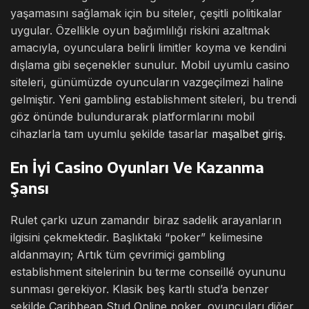
yaşamasını sağlamak için bu siteler, çeşitli politikalar
uygular. Özellikle oyun bağımlılığı riskini azaltmak
amacıyla, oyunculara belirli limitler koyma ve kendini
dışlama gibi seçenekler sunulur. Mobil uyumlu casino
siteleri, günümüzde oyuncuların vazgeçilmezi haline
gelmiştir. Yeni gambling establishment siteleri, bu trendi
göz önünde bulundurarak platformlarını mobil
cihazlarla tam uyumlu şekilde tasarlar
maşalbet giriş
.
En İyi Casino Oyunları Ve Kazanma
Şansı
Rulet çarkı uzun zamandır biraz sadelik arayanların
ilgisini çekmektedir. Başlıktaki “poker” kelimesine
aldanmayın; Artık tüm çevrimiçi gambling
establishment sitelerinin bu terme conseillé oyununu
sunması gerekiyor. Klasik beş kartlı stud’a benzer
şekilde Caribbean Stud Online poker, oyuncuları diğer