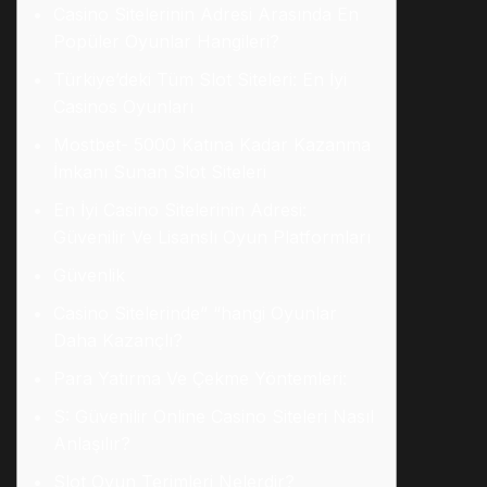
Casino Sitelerinin Adresi Arasında En
Popüler Oyunlar Hangileri?
Türkiye’deki Tüm Slot Siteleri: En İyi
Casinos Oyunları
Mostbet- 5000 Katına Kadar Kazanma
İmkanı Sunan Slot Siteleri
En İyi Casino Sitelerinin Adresi:
Güvenilir Ve Lisanslı Oyun Platformları
Güvenlik
Casino Sitelerinde” “hangi Oyunlar
Daha Kazançlı?
Para Yatırma Ve Çekme Yöntemleri:
S: Güvenilir Online Casino Siteleri Nasıl
Anlaşılır?
Slot Oyun Terimleri Nelerdir?