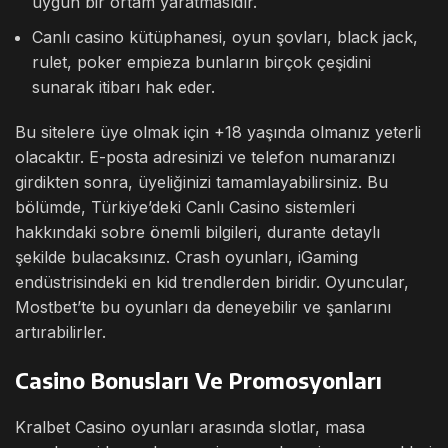
uygun bir ortam yaratmasıdır.
Canlı casino kütüphanesi, oyun şovları, black jack,
rulet, poker empieza bunların birçok çeşidini
sunarak itibarı hak eder.
Bu sitelere üye olmak için +18 yaşında olmanız yeterli
olacaktır. E-posta adresinizi ve telefon numaranızı
girdikten sonra, üyeliğinizi tamamlayabilirsiniz. Bu
bölümde, Türkiye’deki Canlı Casino sistemleri
hakkındaki sobre önemli bilgileri, durante detaylı
şekilde bulacaksınız. Crash oyunları, iGaming
endüstrisindeki en kid trendlerden biridir. Oyuncular,
Mostbet’te bu oyunları da deneyebilir ve şanlarını
artırabilirler.
Casino Bonusları Ve Promosyonları
Kralbet Casino oyunları arasında slotlar, masa