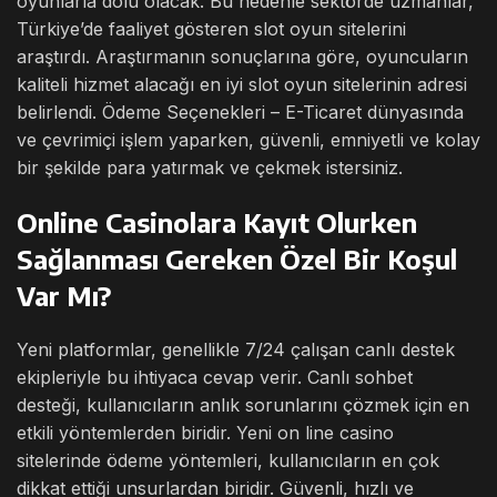
oyunlarla dolu olacak. Bu nedenle sektörde uzmanlar,
Türkiye’de faaliyet gösteren slot oyun sitelerini
araştırdı. Araştırmanın sonuçlarına göre, oyuncuların
kaliteli hizmet alacağı en iyi slot oyun sitelerinin adresi
belirlendi. Ödeme Seçenekleri – E-Ticaret dünyasında
ve çevrimiçi işlem yaparken, güvenli, emniyetli ve kolay
bir şekilde para yatırmak ve çekmek istersiniz.
Online Casinolara Kayıt Olurken
Sağlanması Gereken Özel Bir Koşul
Var Mı?
Yeni platformlar, genellikle 7/24 çalışan canlı destek
ekipleriyle bu ihtiyaca cevap verir. Canlı sohbet
desteği, kullanıcıların anlık sorunlarını çözmek için en
etkili yöntemlerden biridir. Yeni on line casino
sitelerinde ödeme yöntemleri, kullanıcıların en çok
dikkat ettiği unsurlardan biridir. Güvenli, hızlı ve