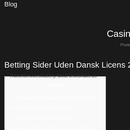
Blog
Casi
Post
Betting Sider Uden Dansk Licens 
Home
Services
Gallery
About Us
Contact us
Content
Alternativer Til Betting Uden Om Rofus
Er Bets Uden Rofus Lovligt?
Har Du Problemer Med Spil?
Velkomstbonus På Casino Uden Rofus