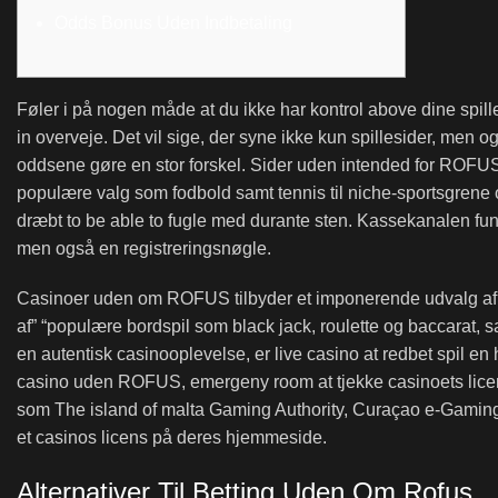
Odds Bonus Uden Indbetaling
Føler i på nogen måde at du ikke har kontrol above dine spille
in overveje. Det vil sige, der syne ikke kun spillesider, men 
oddsene gøre en stor forskel. Sider uden intended for ROFUS” “
populære valg som fodbold samt tennis til niche-sportsgrene o
dræbt to be able to fugle med durante sten. Kassekanalen fung
men også en registreringsnøgle.
Casinoer uden om ROFUS tilbyder et imponerende udvalg af res
af” “populære bordspil som black jack, roulette og baccarat, 
en autentisk casinooplevelse, er live casino at redbet spil en h
casino uden ROFUS, emergeny room at tjekke casinoets licens
som The island of malta Gaming Authority, Curaçao e-Gaming
et casinos licens på deres hjemmeside.
Alternativer Til Betting Uden Om Rofus