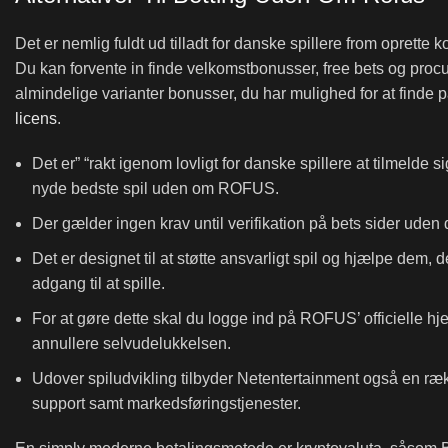
Det er nemlig fuldt ud tilladt for danske spillere from oprette
Du kan forvente in finde velkomstbonusser, free bets og proc
almindelige varianter bonusser, du har mulighed for at finde
licens
.
Det er” “rakt igenom lovligt for danske spillere at tilmeld
nyde bedste spil uden om ROFUS.
Der gælder ingen krav until verifikation på bets sider uden 
Det er designet til at støtte ansvarligt spil og hjælpe dem, 
adgang til at spille.
For at gøre dette skal du logge ind på ROFUS’ officielle
annullere selvudelukkelsen.
Udover spiludvikling tilbyder Netentertainment også en rækk
support samt markedsføringstjenester.