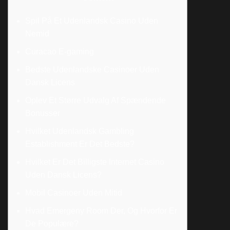
Spil På Et Udenlandsk Casino Uden
Nemid
Curacao E-gaming
Bedste Udenlandske Casinoer Uden
Dansk Licens
Oplev Et Større Udvalg Af Spændende
Bonusser
Hvilket Udenlandsk Gambling
Establishment Er Det Bedste? ​
Hvilket Er Det Billigste Internet Casino
Uden Dansk Licens?
Mobil Casinoer Uden Mitid
Hvad Emergeny Room Der, Og Hvorfor Er
De Populære?