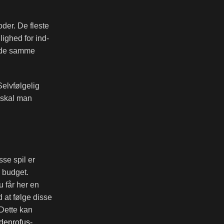
der. De fleste
ighed for ind-
r de samme
Selvfølgelig
r skal man
sse spil er
g budget.
u får her en
 at følge disse
Dette kan
denrofus-