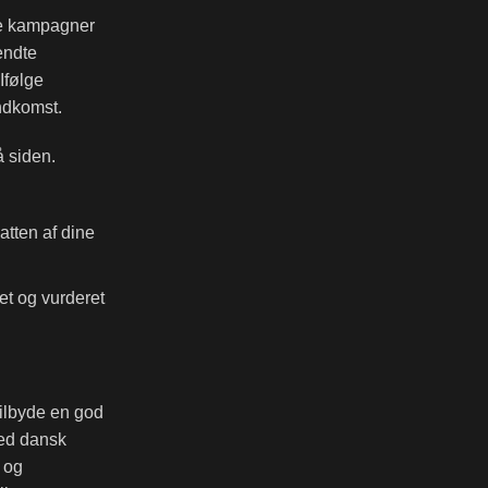
de kampagner
endte
Ifølge
indkomst.
å siden.
atten af dine
et og vurderet
tilbyde en god
med dansk
 og