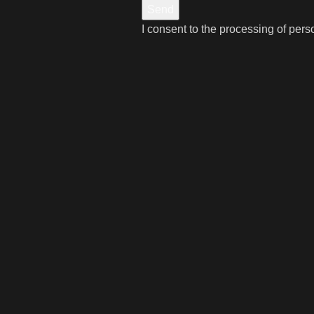
Send
I consent to the processing of per