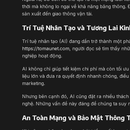
thời mà không lo ngại về khả năng băng thông. Đ
sản xuất đến giao thông vận tải.
Trí Tuệ Nhân Tạo và Tương Lai Ki
Trí tuệ nhân tạo (AI) đang dần trở thành một ph
https://tomaunet.com
, người đọc sẽ tìm thấy nh
nghiệp hoạt động.
AI không chỉ giúp tiết kiệm chi phí mà còn tối ư
liệu lớn và đưa ra quyết định nhanh chóng, điều 
marketing.
Nhưng bên cạnh đó, AI cũng đặt ra nhiều thách 
nghệ. Những vấn đề này đáng để chúng ta suy n
An Toàn Mạng và Bảo Mật Thông T