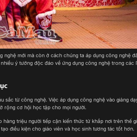
ông nghệ mới mà còn ở cách chúng ta áp dụng công nghệ đ
 nhiều ý tưởng độc đáo về ứng dụng công nghệ trong các l
ục
âu sắc từ công nghệ. Việc áp dụng công nghệ vào giảng d
ở rộng cơ hội học tập cho mọi người.
àng triệu người tiếp cận kiến thức từ khắp nơi trên thế g
tạo điều kiện cho giáo viên và học sinh tương tác tốt hơn.