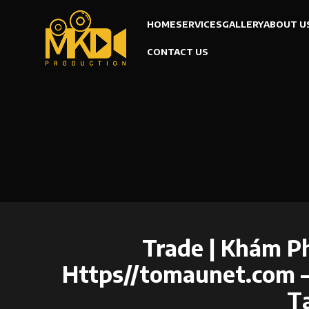
HOME
SERVICES
GALLERY
ABOUT U
CONTACT US
Trade | Khám P
Https//tomaunet.com –
T