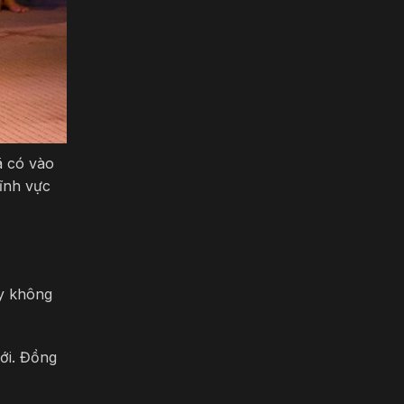
ã có vào
ĩnh vực
ạy không
iới. Đồng