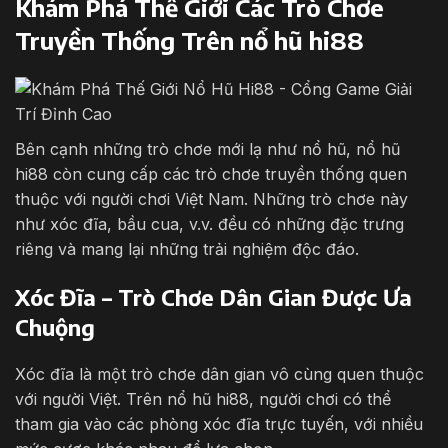
Khám Phá Thế Giới Các Trò Chơe
Truyền Thống Trên nổ hũ hi88
Bên cạnh những trò chơe mới lạ như nổ hũ, nổ hũ
hi88 còn cung cấp các trò chơe truyền thống quen
thuộc với người chơi Việt Nam. Những trò chơe này
như xóc đĩa, bầu cua, v.v. đều có những đặc trưng
riêng và mang lại những trải nghiệm độc đáo.
Xóc Đĩa – Trò Chơe Dân Gian Được Ưa
Chuộng
Xóc đĩa là một trò chơe dân gian vô cùng quen thuộc
với người Việt. Trên nổ hũ hi88, người chơi có thể
tham gia vào các phòng xóc đĩa trực tuyến, với nhiều