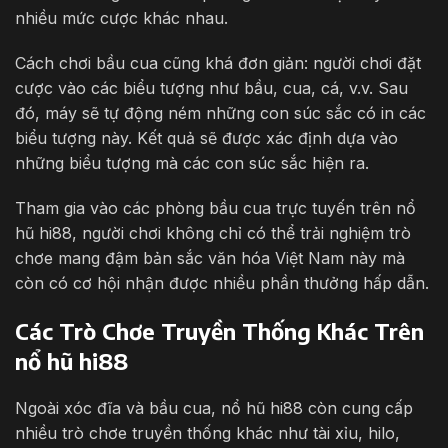
nhiều mức cược khác nhau.
Cách chơi bầu cua cũng khá đơn giản: người chơi đặt
cược vào các biểu tượng như bầu, cua, cá, v.v. Sau
đó, máy sẽ tự động ném những con súc sắc có in các
biểu tượng này. Kết quả sẽ được xác định dựa vào
những biểu tượng mà các con súc sắc hiện ra.
Tham gia vào các phòng bầu cua trực tuyến trên nổ
hũ hi88, người chơi không chỉ có thể trải nghiệm trò
chơe mang đậm bản sắc văn hóa Việt Nam này mà
còn có cơ hội nhận được nhiều phần thưởng hấp dẫn.
Các Trò Chơe Truyền Thống Khác Trên
nổ hũ hi88
Ngoài xóc đĩa và bầu cua, nổ hũ hi88 còn cung cấp
nhiều trò chơe truyền thống khác như tài xỉu, hilo,