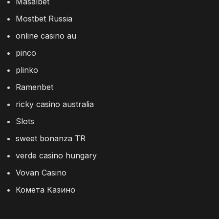
Masalbet
Mostbet Russia
online casino au
pinco
plinko
Ramenbet
ricky casino australia
Slots
sweet bonanza TR
verde casino hungary
Vovan Casino
Комета Казино