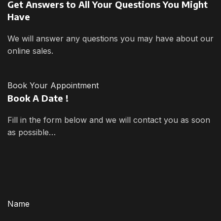
Get Answers to All Your Questions You Might
Have
We will answer any questions you may have about our
online sales.
Book Your Appointment
Book A Date !
Fill in the form below and we will contact you as soon
as possible…
Name