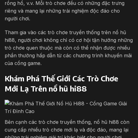
rồng hổ, v.v. Mỗi trò chơe đều có những đặc trưng
riêng và mang lại những trải nghiệm độc đáo cho
người chơi.
Tham gia vào các trò chơe truyền thống trên nổ hũ
hi88, người chơi không chỉ có cơ hội tận hưởng những
trò chơe quen thuộc mà còn có thể nhận được nhiều
phần thưởng hấp dẫn từ các chương trình khuyến mãi
của cổng game.
Khám Phá Thế Giới Các Trò Chơe
Mới Lạ Trên nổ hũ hi88
Bên cạnh các trò chơe truyền thống, nổ hũ hi88 còn
cung cấp nhiều trò chơe mới lạ và độc đáo, mang lại
những trải nghiệm giải trí khác biệt cho người chơi.