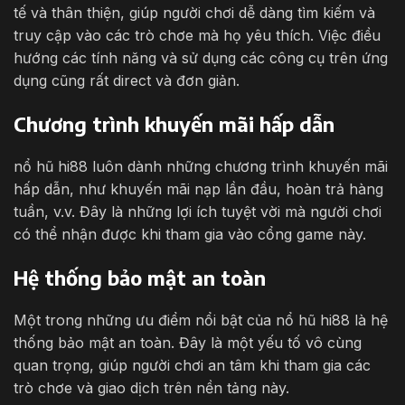
tế và thân thiện, giúp người chơi dễ dàng tìm kiếm và
truy cập vào các trò chơe mà họ yêu thích. Việc điều
hướng các tính năng và sử dụng các công cụ trên ứng
dụng cũng rất direct và đơn giản.
Chương trình khuyến mãi hấp dẫn
nổ hũ hi88 luôn dành những chương trình khuyến mãi
hấp dẫn, như khuyến mãi nạp lần đầu, hoàn trả hàng
tuần, v.v. Đây là những lợi ích tuyệt vời mà người chơi
có thể nhận được khi tham gia vào cổng game này.
Hệ thống bảo mật an toàn
Một trong những ưu điểm nổi bật của nổ hũ hi88 là hệ
thống bảo mật an toàn. Đây là một yếu tố vô cùng
quan trọng, giúp người chơi an tâm khi tham gia các
trò chơe và giao dịch trên nền tảng này.