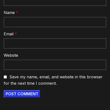
Name
*
Email
*
Website
Save my name, email, and website in this browser
for the next time I comment.