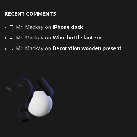
RECENT COMMENTS
Mr. Mackay
on
iPhone dock
Mr. Mackay
on
Wine bottle lantern
Mr. Mackay
on
Decoration wooden present