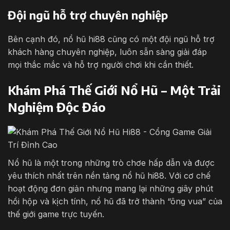
Đội ngũ hỗ trợ chuyên nghiệp
Bên cạnh đó, nổ hũ hi88 cũng có một đội ngũ hỗ trợ
khách hàng chuyên nghiệp, luôn sẵn sàng giải đáp
mọi thắc mắc và hỗ trợ người chơi khi cần thiết.
Khám Phá Thế Giới Nổ Hũ – Một Trải
Nghiệm Độc Đáo
Nổ hũ là một trong những trò chơe hấp dẫn và được
yêu thích nhất trên nền tảng nổ hũ hi88. Với cơ chế
hoạt động đơn giản nhưng mang lại những giây phút
hồi hộp và kịch tính, nổ hũ đã trở thành “ông vua” của
thế giới game trực tuyến.