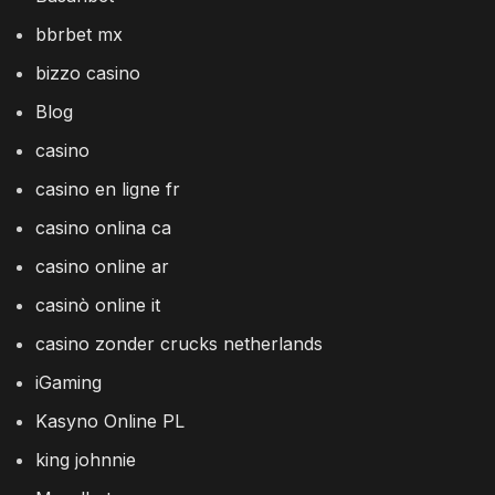
bbrbet mx
bizzo casino
Blog
casino
casino en ligne fr
casino onlina ca
casino online ar
casinò online it
casino zonder crucks netherlands
iGaming
Kasyno Online PL
king johnnie